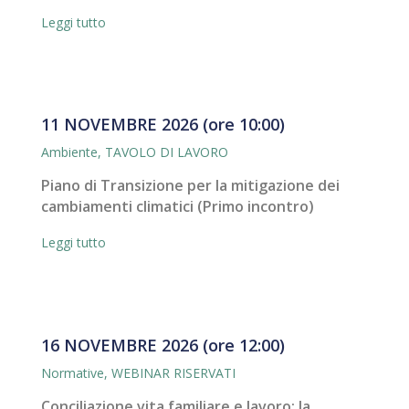
Leggi tutto
11 NOVEMBRE 2026 (ore 10:00)
Ambiente
,
TAVOLO DI LAVORO
Piano di Transizione per la mitigazione dei
cambiamenti climatici (Primo incontro)
Leggi tutto
16 NOVEMBRE 2026 (ore 12:00)
Normative
,
WEBINAR RISERVATI
Conciliazione vita familiare e lavoro: la