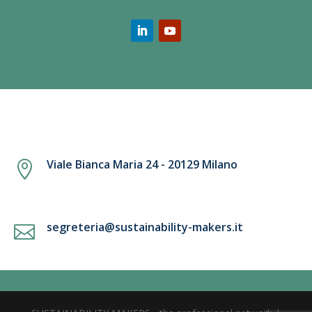
Viale Bianca Maria 24 - 20129 Milano

segreteria@sustainability-makers.it
