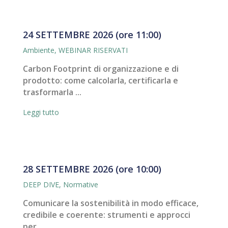
24 SETTEMBRE 2026 (ore 11:00)
Ambiente
,
WEBINAR RISERVATI
Carbon Footprint di organizzazione e di
prodotto: come calcolarla, certificarla e
trasformarla ...
Leggi tutto
28 SETTEMBRE 2026 (ore 10:00)
DEEP DIVE
,
Normative
Comunicare la sostenibilità in modo efficace,
credibile e coerente: strumenti e approcci
per ...