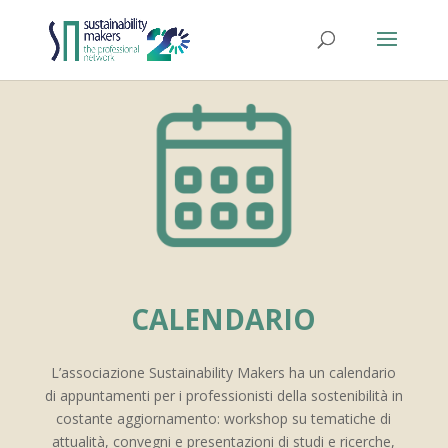
CALENDARIO
L’associazione Sustainability Makers ha un calendario
di appuntamenti per i professionisti della sostenibilità in
costante aggiornamento: workshop su tematiche di
attualità, convegni e presentazioni di studi e ricerche,