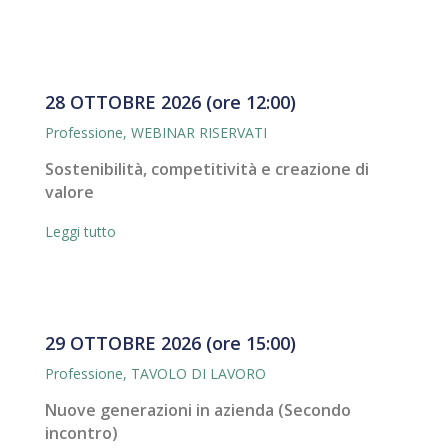
28 OTTOBRE 2026 (ore 12:00)
Professione
,
WEBINAR RISERVATI
Sostenibilità, competitività e creazione di
valore
Leggi tutto
29 OTTOBRE 2026 (ore 15:00)
Professione
,
TAVOLO DI LAVORO
Nuove generazioni in azienda (Secondo
incontro)