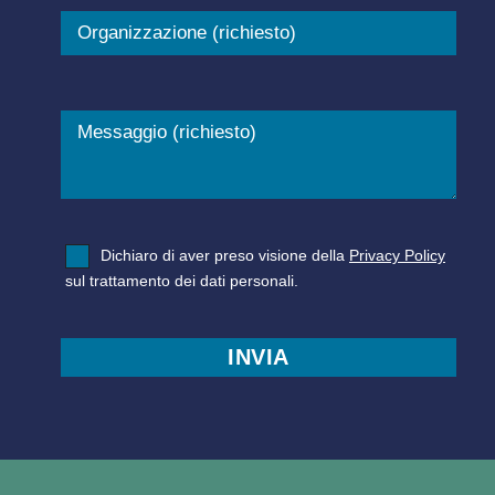
Dichiaro di aver preso visione della
Privacy Policy
sul trattamento dei dati personali.