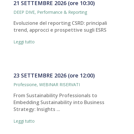
21 SETTEMBRE 2026 (ore 10:30)
DEEP DIVE
,
Performance & Reporting
Evoluzione del reporting CSRD: principali
trend, approcci e prospettive sugli ESRS
Leggi tutto
23 SETTEMBRE 2026 (ore 12:00)
Professione
,
WEBINAR RISERVATI
From Sustainability Professionals to
Embedding Sustainability into Business
Strategy: Insights ...
Leggi tutto