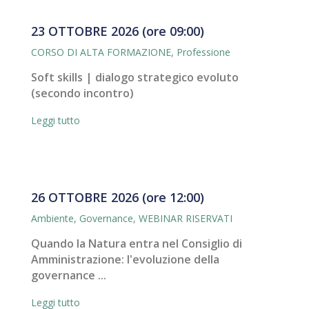
23 OTTOBRE 2026 (ore 09:00)
CORSO DI ALTA FORMAZIONE
,
Professione
Soft skills | dialogo strategico evoluto
(secondo incontro)
Leggi tutto
26 OTTOBRE 2026 (ore 12:00)
Ambiente
,
Governance
,
WEBINAR RISERVATI
Quando la Natura entra nel Consiglio di
Amministrazione: l'evoluzione della
governance ...
Leggi tutto