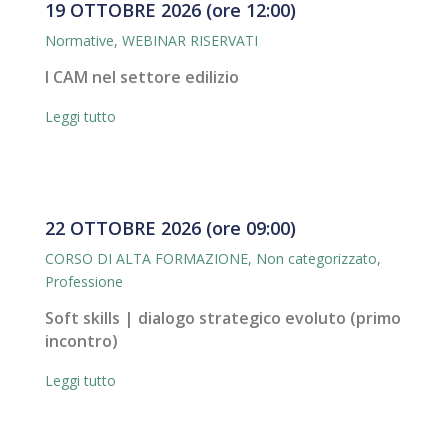
19 OTTOBRE 2026 (ore 12:00)
Normative
,
WEBINAR RISERVATI
I CAM nel settore edilizio
Leggi tutto
22 OTTOBRE 2026 (ore 09:00)
CORSO DI ALTA FORMAZIONE
,
Non categorizzato
,
Professione
Soft skills | dialogo strategico evoluto (primo
incontro)
Leggi tutto