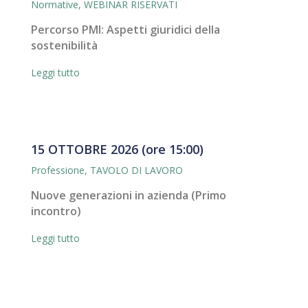
Normative
,
WEBINAR RISERVATI
Percorso PMI: Aspetti giuridici della
sostenibilità
Leggi tutto
15 OTTOBRE 2026 (ore 15:00)
Professione
,
TAVOLO DI LAVORO
Nuove generazioni in azienda (Primo
incontro)
Leggi tutto