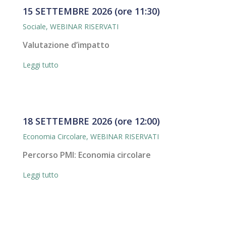
15 SETTEMBRE 2026 (ore 11:30)
Sociale
,
WEBINAR RISERVATI
Valutazione d’impatto
Leggi tutto
18 SETTEMBRE 2026 (ore 12:00)
Economia Circolare
,
WEBINAR RISERVATI
Percorso PMI: Economia circolare
Leggi tutto