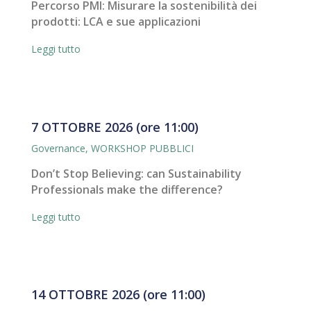
Percorso PMI: Misurare la sostenibilità dei
prodotti: LCA e sue applicazioni
Leggi tutto
7 OTTOBRE 2026 (ore 11:00)
Governance
,
WORKSHOP PUBBLICI
Don’t Stop Believing: can Sustainability
Professionals make the difference?
Leggi tutto
14 OTTOBRE 2026 (ore 11:00)