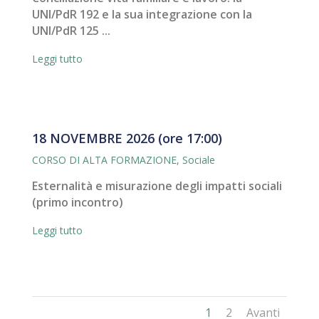
UNI/PdR 192 e la sua integrazione con la
UNI/PdR 125 ...
Leggi tutto
18 NOVEMBRE 2026 (ore 17:00)
CORSO DI ALTA FORMAZIONE
,
Sociale
Esternalità e misurazione degli impatti sociali
(primo incontro)
Leggi tutto
1
2
Avanti