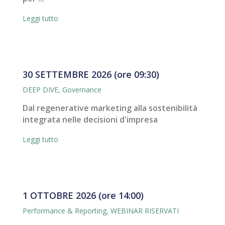
Leggi tutto
30 SETTEMBRE 2026 (ore 09:30)
DEEP DIVE
,
Governance
Dal regenerative marketing alla sostenibilità
integrata nelle decisioni d'impresa
Leggi tutto
1 OTTOBRE 2026 (ore 14:00)
Performance & Reporting
,
WEBINAR RISERVATI