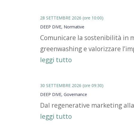
28 SETTEMBRE 2026 (ore 10:00)
DEEP DIVE
,
Normative
Comunicare la sostenibilità in m
greenwashing e valorizzare l’im
leggi tutto
30 SETTEMBRE 2026 (ore 09:30)
DEEP DIVE
,
Governance
Dal regenerative marketing alla 
leggi tutto