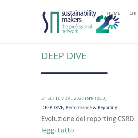
HOME
CHI
DEEP DIVE
21 SETTEMBRE 2026 (ore 10:30)
DEEP DIVE
,
Performance & Reporting
Evoluzione del reporting CSRD: 
leggi tutto