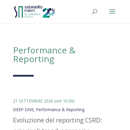
Performance &
Reporting
21 SETTEMBRE 2026 (ore 10:30)
DEEP DIVE
,
Performance & Reporting
Evoluzione del reporting CSRD: