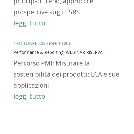
principali trend, approcci e
prospettive sugli ESRS
leggi tutto
1 OTTOBRE 2026 (ore 14:00)
Performance & Reporting
,
WEBINAR RISERVATI
Percorso PMI: Misurare la
sostenibilità dei prodotti: LCA e sue
applicazioni
leggi tutto