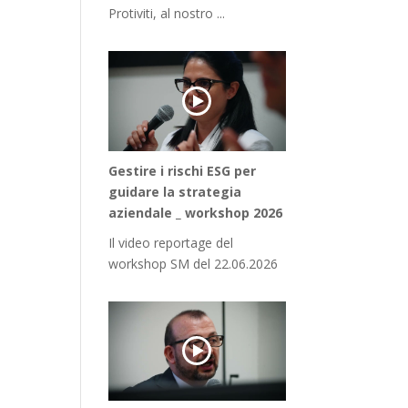
Protiviti, al nostro ...
Gestire i rischi ESG per
guidare la strategia
aziendale _ workshop 2026
Il video reportage del
workshop SM del 22.06.2026