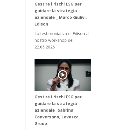
Gestire i rischi ESG per
guidare la strategia
aziendale _ Marco Giulivi,
Edison
La testimonianza di Edison al
nostro workshop del
22.06.2026
Gestire i rischi ESG per
guidare la strategia
aziendale_ Sabrina
Conversano, Lavazza
Group