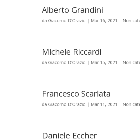
Alberto Grandini
da
Giacomo D'Orazio
|
Mar 16, 2021
|
Non cat
Michele Riccardi
da
Giacomo D'Orazio
|
Mar 15, 2021
|
Non cat
Francesco Scarlata
da
Giacomo D'Orazio
|
Mar 11, 2021
|
Non cat
Daniele Eccher