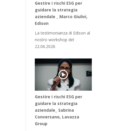
Gestire i rischi ESG per
guidare la strategia
aziendale _ Marco Giulivi,
Edison
La testimonianza di Edison al
nostro workshop del
22.06.2026
Gestire i rischi ESG per
guidare la strategia
aziendale_ Sabrina
Conversano, Lavazza
Group