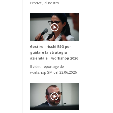
Protiviti, al nostro ...
Gestire i rischi ESG per
guidare la strategia
aziendale _ workshop 2026
Il video reportage del
workshop SM del 22.06.2026