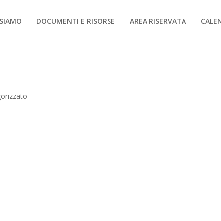
 SIAMO
DOCUMENTI E RISORSE
AREA RISERVATA
CALE
orizzato