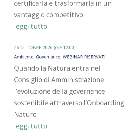
certificarla e trasformarla in un
vantaggio competitivo
leggi tutto
26 OTTOBRE 2026 (ore 12:00)
Ambiente
,
Governance
,
WEBINAR RISERVATI
Quando la Natura entra nel
Consiglio di Amministrazione:
l’evoluzione della governance
sostenibile attraverso l’Onboarding
Nature
leggi tutto