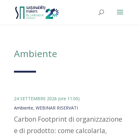
Ambiente
24 SETTEMBRE 2026 (ore 11:00)
Ambiente
,
WEBINAR RISERVATI
Carbon Footprint di organizzazione
e di prodotto: come calcolarla,