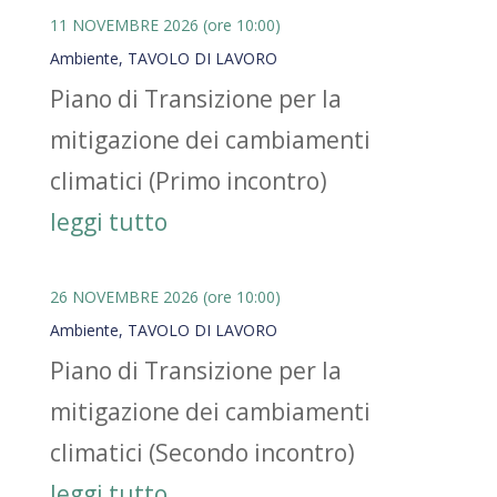
11 NOVEMBRE 2026 (ore 10:00)
Ambiente
,
TAVOLO DI LAVORO
Piano di Transizione per la
mitigazione dei cambiamenti
climatici (Primo incontro)
leggi tutto
26 NOVEMBRE 2026 (ore 10:00)
Ambiente
,
TAVOLO DI LAVORO
Piano di Transizione per la
mitigazione dei cambiamenti
climatici (Secondo incontro)
leggi tutto