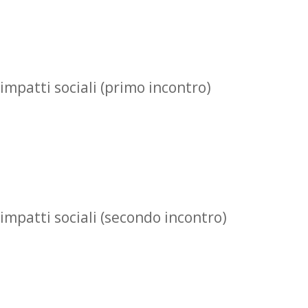
impatti sociali (primo incontro)
impatti sociali (secondo incontro)