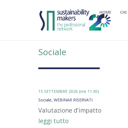
HOME
CHI
Sociale
15 SETTEMBRE 2026 (ore 11:30)
Sociale
,
WEBINAR RISERVATI
Valutazione d’impatto
leggi tutto