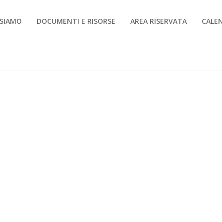
 SIAMO
DOCUMENTI E RISORSE
AREA RISERVATA
CALE