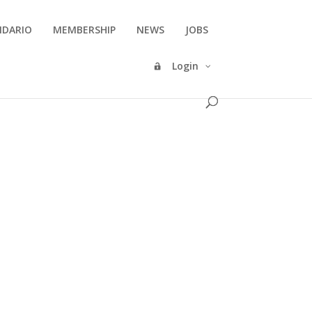
NDARIO
MEMBERSHIP
NEWS
JOBS
Login