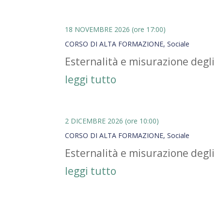
18 NOVEMBRE 2026 (ore 17:00)
CORSO DI ALTA FORMAZIONE
,
Sociale
Esternalità e misurazione degli 
leggi tutto
2 DICEMBRE 2026 (ore 10:00)
CORSO DI ALTA FORMAZIONE
,
Sociale
Esternalità e misurazione degli 
leggi tutto