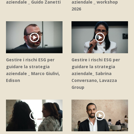
aziendale _ Guido Zanetti
aziendale _ workshop
2026
Gestire i rischi ESG per
Gestire i rischi ESG per
guidare la strategia
guidare la strategia
aziendale _ Marco Giulivi,
aziendale_ Sabrina
Edison
Conversano, Lavazza
Group