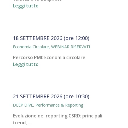
Leggi tutto
18 SETTEMBRE 2026 (ore 12:00)
Economia Circolare
,
WEBINAR RISERVATI
Percorso PMI: Economia circolare
Leggi tutto
21 SETTEMBRE 2026 (ore 10:30)
DEEP DIVE
,
Performance & Reporting
Evoluzione del reporting CSRD: principali
trend, ...