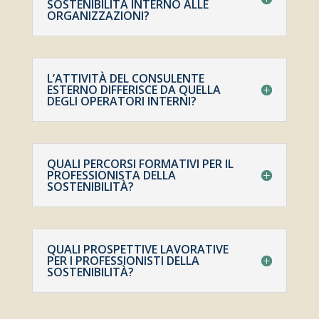
SOSTENIBILITÀ INTERNO ALLE
ORGANIZZAZIONI?
L’ATTIVITÀ DEL CONSULENTE
ESTERNO DIFFERISCE DA QUELLA
DEGLI OPERATORI INTERNI?
QUALI PERCORSI FORMATIVI PER IL
PROFESSIONISTA DELLA
SOSTENIBILITÀ?
QUALI PROSPETTIVE LAVORATIVE
PER I PROFESSIONISTI DELLA
SOSTENIBILITÀ?