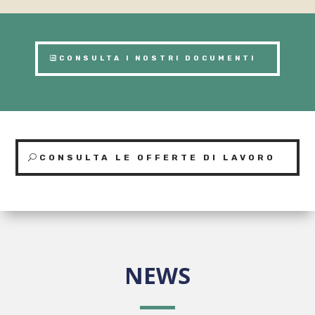
CONSULTA I NOSTRI DOCUMENTI
CONSULTA LE OFFERTE DI LAVORO
NEWS