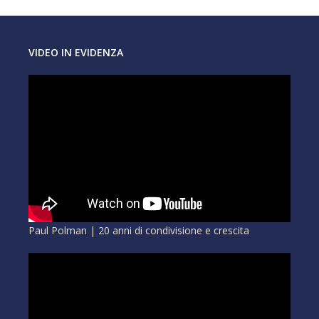
VIDEO IN EVIDENZA
Paul Polman | 20 anni di condivisione e crescita