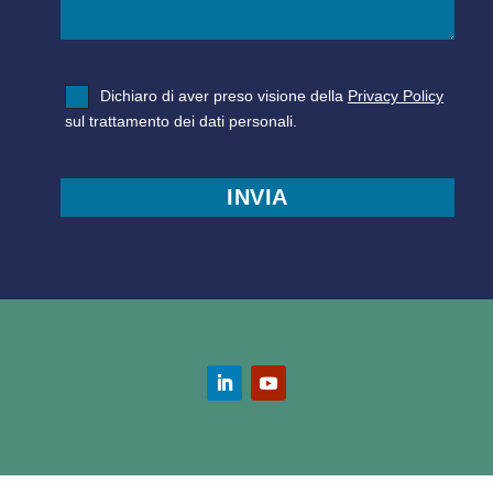
Dichiaro di aver preso visione della
Privacy Policy
sul trattamento dei dati personali.