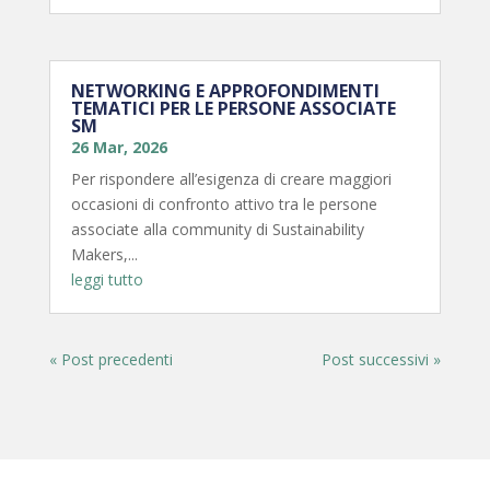
NETWORKING E APPROFONDIMENTI
TEMATICI PER LE PERSONE ASSOCIATE
SM
26 Mar, 2026
Per rispondere all’esigenza di creare maggiori
occasioni di confronto attivo tra le persone
associate alla community di Sustainability
Makers,...
leggi tutto
« Post precedenti
Post successivi »