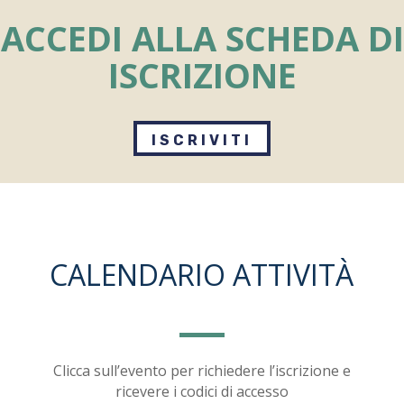
ACCEDI ALLA SCHEDA DI
ISCRIZIONE
ISCRIVITI
CALENDARIO ATTIVITÀ
Clicca sull’evento per richiedere l’iscrizione e
ricevere i codici di accesso