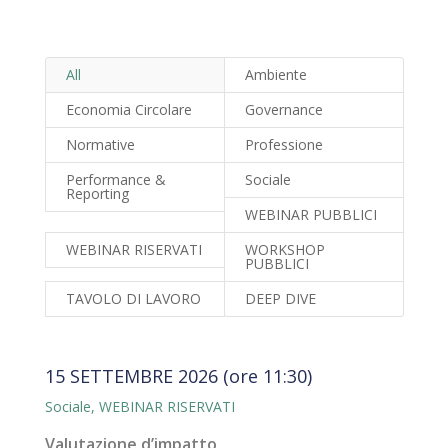
All
Ambiente
Economia Circolare
Governance
Normative
Professione
Performance &
Sociale
Reporting
WEBINAR PUBBLICI
WEBINAR RISERVATI
WORKSHOP
PUBBLICI
TAVOLO DI LAVORO
DEEP DIVE
15 SETTEMBRE 2026 (ore 11:30)
Sociale
,
WEBINAR RISERVATI
Valutazione d’impatto