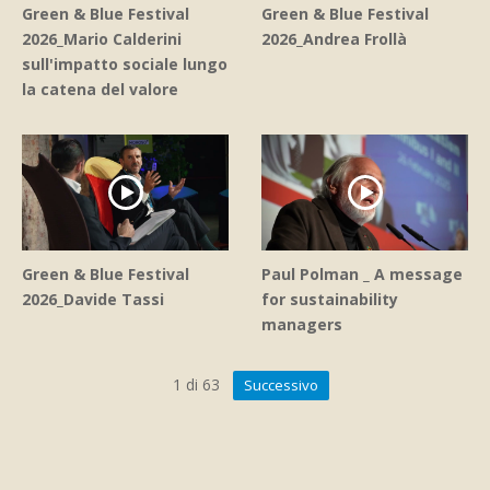
Green & Blue Festival
Green & Blue Festival
2026_Mario Calderini
2026_Andrea Frollà
sull'impatto sociale lungo
la catena del valore
Green & Blue Festival
Paul Polman _ A message
2026_Davide Tassi
for sustainability
managers
1
di
63
Successivo