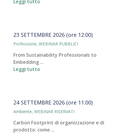
Leggi tutto
23 SETTEMBRE 2026 (ore 12:00)
Professione
,
WEBINAR PUBBLICI
From Sustainability Professionals to
Embedding ...
Leggi tutto
24 SETTEMBRE 2026 (ore 11:00)
Ambiente
,
WEBINAR RISERVATI
Carbon Footprint di organizzazione e di
prodotto: come ...