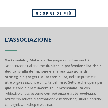
SCOPRI DI PIÙ
L’ASSOCIAZIONE
Sustainability Makers –
the professional network
è
l’associazione italiana che
riunisce le professionalità
che si
dedicano alla definizione e alla realizzazione di
strategie e progetti di sostenibilità
, nelle imprese e in
altre organizzazioni: è un Ente del Terzo Settore che opera per
qualificare e promuovere tali professionalità
con
l’obiettivo di accrescerne
competenza e autorevolezza
,
attraverso attività di formazione e networking, studi e ricerche,
convegni, workshop e webinar.