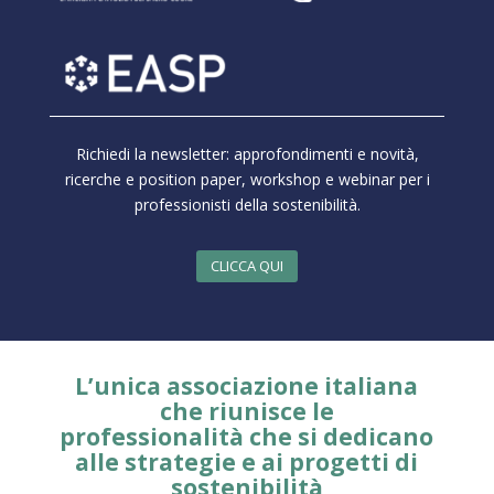
Richiedi la newsletter: approfondimenti e novità,
ricerche e position paper, workshop e webinar per i
professionisti della sostenibilità.
CLICCA QUI
L’unica associazione italiana
che riunisce le
professionalità che si dedicano
alle strategie e ai progetti di
sostenibilità