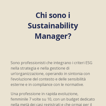
​Chi sono i
Sustainability
Manager?
Sono professionisti che integrano i criteri ESG
nella strategia e nella gestione di
un’organizzazione, operando in sintonia con
l’evoluzione del contesto e delle sensibilità
esterne e in compliance con le normative.
Una professione in rapida evoluzione,
femminile 7 volte su 10, con un budget dedicato
nella metà dei casi registrati e che ormai per il