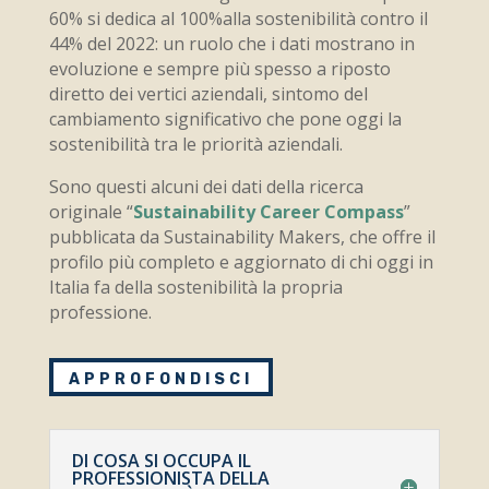
60% si dedica al 100%alla sostenibilità contro il
44% del 2022: un ruolo che i dati mostrano in
evoluzione e sempre più spesso a riposto
diretto dei vertici aziendali, sintomo del
cambiamento significativo che pone oggi la
sostenibilità tra le priorità aziendali.
Sono questi alcuni dei dati della ricerca
originale “
Sustainability Career Compass
”
pubblicata da Sustainability Makers, che offre il
profilo più completo e aggiornato di chi oggi in
Italia fa della sostenibilità la propria
professione.
APPROFONDISCI
DI COSA SI OCCUPA IL
PROFESSIONISTA DELLA