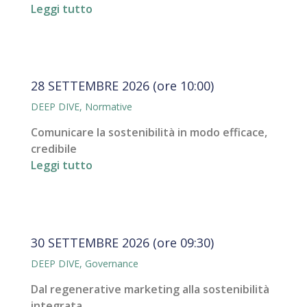
Leggi tutto
28 SETTEMBRE 2026 (ore 10:00)
DEEP DIVE
,
Normative
Comunicare la sostenibilità in modo efficace,
credibile
Leggi tutto
30 SETTEMBRE 2026 (ore 09:30)
DEEP DIVE
,
Governance
Dal regenerative marketing alla sostenibilità
integrata