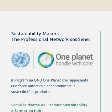
Sustainability Makers
The Professional Network sostiene:
il programma ONU One Planet che rappresenta
una fonte autorevole per comunicare la
sostenibilità di prodotto.
Scopri le risorse del Product Sustainability
Information Hub