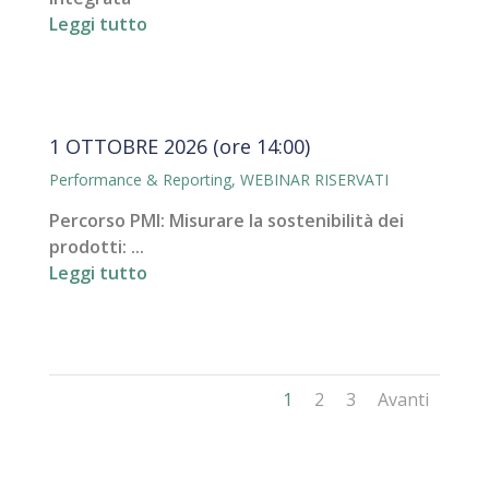
Leggi tutto
1 OTTOBRE 2026 (ore 14:00)
Performance & Reporting
,
WEBINAR RISERVATI
Percorso PMI: Misurare la sostenibilità dei
prodotti: ...
Leggi tutto
1
2
3
Avanti