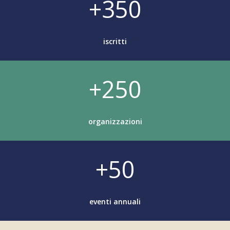
+350
iscritti
+250
organizzazioni
+50
eventi annuali