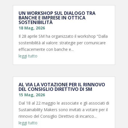
UN WORKSHOP SUL DIALOGO TRA
BANCHE E IMPRESE IN OTTICA
SOSTENIBILITÀ
18 Mag, 2026
Il 28 aprile SM ha organizzato il workshop “Dalla
sostenibilità al valore: strategie per comunicare
efficacemente con banche e...
leggi tutto
AL VIA LA VOTAZIONE PER IL RINNOVO
DEL CONSIGLIO DIRETTIVO DI SM
15 Mag, 2026
Dal 18 al 22 maggio le associate e gli associati di
Sustainability Makers sono invitati a votare per il
rinnovo del Consiglio Direttivo di incarico...
leggi tutto