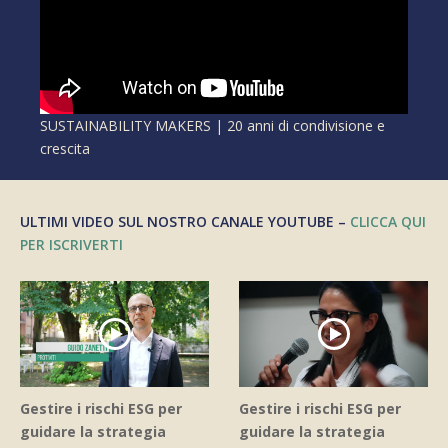
SUSTAINABILITY MAKERS | 20 anni di condivisione e
crescita
ULTIMI VIDEO SUL NOSTRO CANALE YOUTUBE –
CLICCA QUI
PER ISCRIVERTI
Gestire i rischi ESG per
Gestire i rischi ESG per
guidare la strategia
guidare la strategia