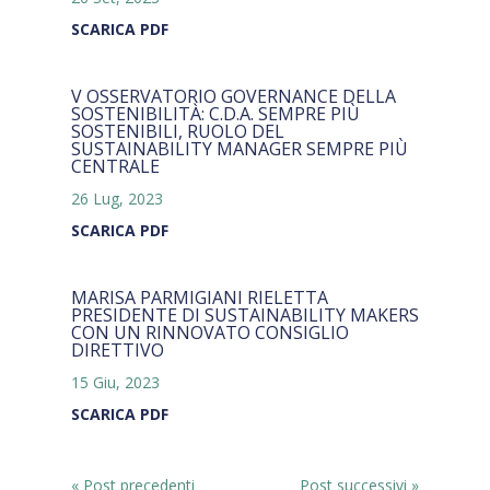
SCARICA PDF
V OSSERVATORIO GOVERNANCE DELLA
SOSTENIBILITÀ: C.D.A. SEMPRE PIÙ
SOSTENIBILI, RUOLO DEL
SUSTAINABILITY MANAGER SEMPRE PIÙ
CENTRALE
26 Lug, 2023
SCARICA PDF
MARISA PARMIGIANI RIELETTA
PRESIDENTE DI SUSTAINABILITY MAKERS
CON UN RINNOVATO CONSIGLIO
DIRETTIVO
15 Giu, 2023
SCARICA PDF
« Post precedenti
Post successivi »