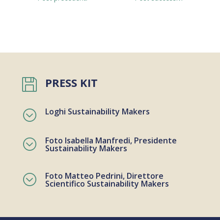
PRESS KIT

Loghi Sustainability Makers
;
Foto Isabella Manfredi, Presidente
;
Sustainability Makers
Foto Matteo Pedrini, Direttore
;
Scientifico Sustainability Makers