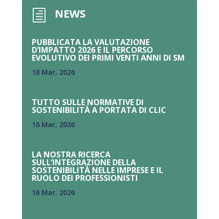
NEWS
h
PUBBLICATA LA VALUTAZIONE
D’IMPATTO 2026 E IL PERCORSO
EVOLUTIVO DEI PRIMI VENTI ANNI DI SM
18 Mar, 2026
TUTTO SULLE NORMATIVE DI
SOSTENIBILITÀ A PORTATA DI CLIC
16 Mar, 2026
LA NOSTRA RICERCA
SULL’INTEGRAZIONE DELLA
SOSTENIBILITÀ NELLE IMPRESE E IL
RUOLO DEI PROFESSIONISTI
16 Mar, 2026