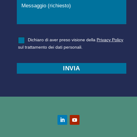
Dichiaro di aver preso visione della
Privacy Policy
sul trattamento dei dati personali.