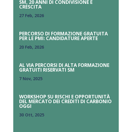
SM, 20 ANNI DI CONDIVISIONE E
CRESCITA
27 Feb, 2026
PERCORSO DI FORMAZIONE GRATUITA
PER LE PMI: CANDIDATURE APERTE
20 Feb, 2026
AL VIA PERCORSI DI ALTA FORMAZIONE
GRATUITI RISERVATI SM
7 Nov, 2025
WORKSHOP SU RISCHI E OPPORTUNITÀ
DEL MERCATO DEI CREDITI DI CARBONIO
OGGI
30 Ott, 2025