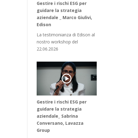
Gestire i rischi ESG per
guidare la strategia
aziendale _ Marco Giulivi,
Edison
La testimonianza di Edison al
nostro workshop del
22.06.2026
Gestire i rischi ESG per
guidare la strategia
aziendale_ Sabrina
Conversano, Lavazza
Group