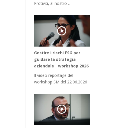
Protiviti, al nostro ...
Gestire i rischi ESG per
guidare la strategia
aziendale _ workshop 2026
Il video reportage del
workshop SM del 22.06.2026