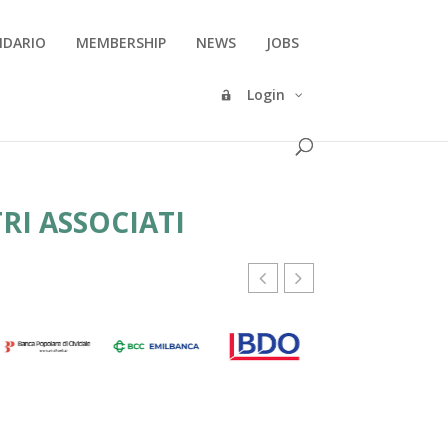
NDARIO
MEMBERSHIP
NEWS
JOBS
Login
RI ASSOCIATI