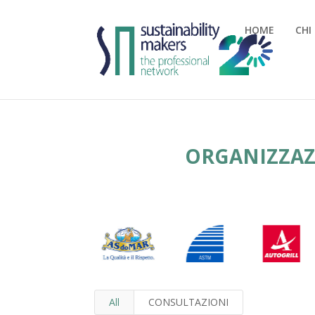
HOME
CHI
ORGANIZZAZI
All
CONSULTAZIONI