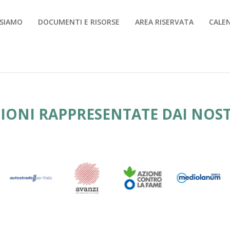
 SIAMO
DOCUMENTI E RISORSE
AREA RISERVATA
CALE
ONI RAPPRESENTATE DAI NOST