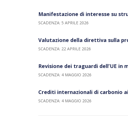
Manifestazione di interesse su str
SCADENZA: 5 APRILE 2026
Valutazione della direttiva sulla p
SCADENZA: 22 APRILE 2026
Revisione dei traguardi dell’UE in m
SCADENZA: 4 MAGGIO 2026
Crediti internazionali di carbonio a
SCADENZA: 4 MAGGIO 2026