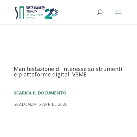
Manifestazione di interesse su strumenti
e piattaforme digitali VSME
SCARICA IL DOCUMENTO
SCADENZA: 5 APRILE 2026