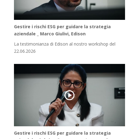
Gestire i rischi ESG per guidare la strategia
aziendale _ Marco Giulivi, Edison
La testimonianza di Edison al nostro workshop del
22.06.2026
Gestire i rischi ESG per guidare la strategia