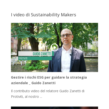
I video di Sustainability Makers
Gestire i rischi ESG per guidare la strategia
aziendale _ Guido Zanetti
Il contributo video del relatore Guido Zanetti di
Protiviti, al nostro ...