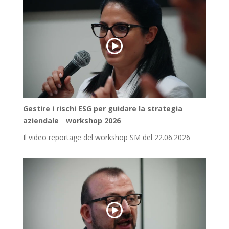
Gestire i rischi ESG per guidare la strategia
aziendale _ workshop 2026
Il video reportage del workshop SM del 22.06.2026