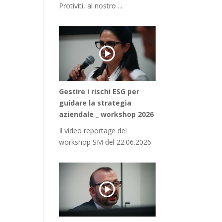
Protiviti, al nostro ...
Gestire i rischi ESG per
guidare la strategia
aziendale _ workshop 2026
Il video reportage del
workshop SM del 22.06.2026