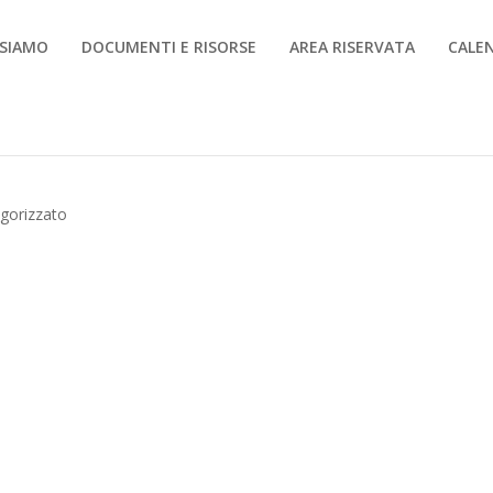
 SIAMO
DOCUMENTI E RISORSE
AREA RISERVATA
CALE
gorizzato