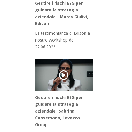
Gestire i rischi ESG per
guidare la strategia
aziendale _ Marco Giulivi,
Edison
La testimonianza di Edison al
nostro workshop del
22.06.2026
Gestire i rischi ESG per
guidare la strategia
aziendale_ Sabrina
Conversano, Lavazza
Group