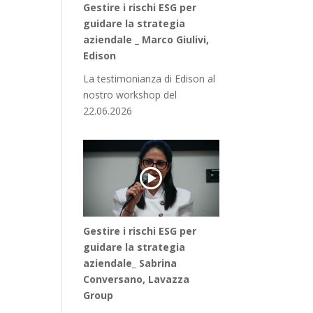
Gestire i rischi ESG per
guidare la strategia
aziendale _ Marco Giulivi,
Edison
La testimonianza di Edison al
nostro workshop del
22.06.2026
Gestire i rischi ESG per
guidare la strategia
aziendale_ Sabrina
Conversano, Lavazza
Group