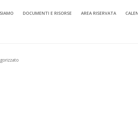
 SIAMO
DOCUMENTI E RISORSE
AREA RISERVATA
CALE
gorizzato