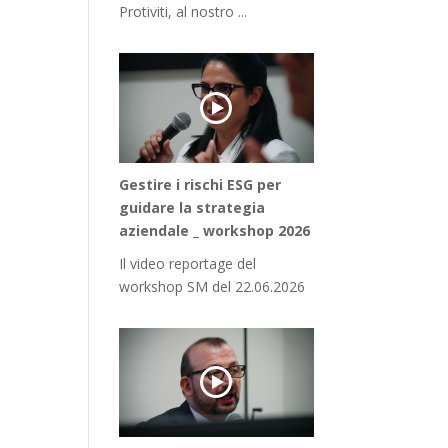
Protiviti, al nostro ...
Gestire i rischi ESG per
guidare la strategia
aziendale _ workshop 2026
Il video reportage del
workshop SM del 22.06.2026