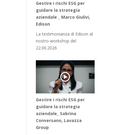
Gestire i rischi ESG per
guidare la strategia
aziendale _ Marco Giulivi,
Edison
La testimonianza di Edison al
nostro workshop del
22.06.2026
Gestire i rischi ESG per
guidare la strategia
aziendale_ Sabrina
Conversano, Lavazza
Group