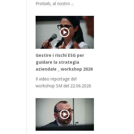
Protiviti, al nostro ...
Gestire i rischi ESG per
guidare la strategia
aziendale _ workshop 2026
Il video reportage del
workshop SM del 22.06.2026