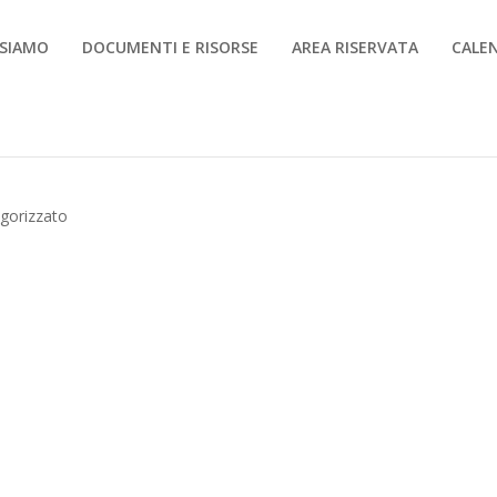
 SIAMO
DOCUMENTI E RISORSE
AREA RISERVATA
CALE
gorizzato