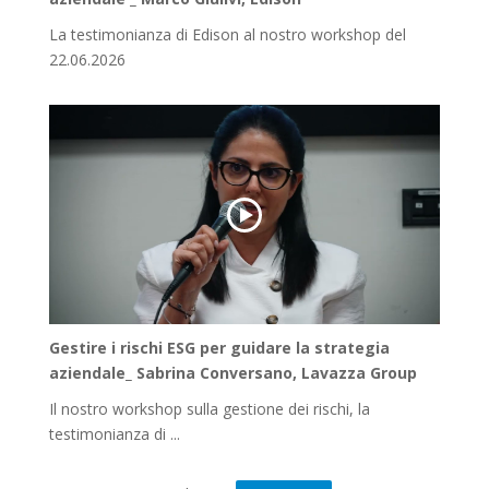
La testimonianza di Edison al nostro workshop del
22.06.2026
Gestire i rischi ESG per guidare la strategia
aziendale_ Sabrina Conversano, Lavazza Group
Il nostro workshop sulla gestione dei rischi, la
testimonianza di ...