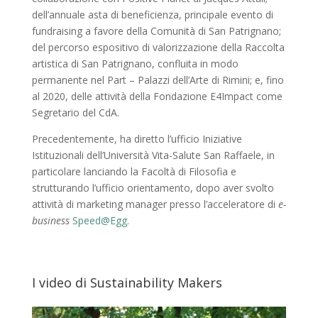
dell’annuale asta di beneficienza, principale evento di
fundraising a favore della Comunità di San Patrignano;
del percorso espositivo di valorizzazione della Raccolta
artistica di San Patrignano, confluita in modo
permanente nel Part – Palazzi dell’Arte di Rimini; e, fino
al 2020, delle attività della Fondazione E4Impact come
Segretario del CdA.
Precedentemente, ha diretto l’ufficio Iniziative
Istituzionali dell’Università Vita-Salute San Raffaele, in
particolare lanciando la Facoltà di Filosofia e
strutturando l’ufficio orientamento, dopo aver svolto
attività di marketing manager presso l’acceleratore di
e-
business
Speed@Egg.
I video di Sustainability Makers