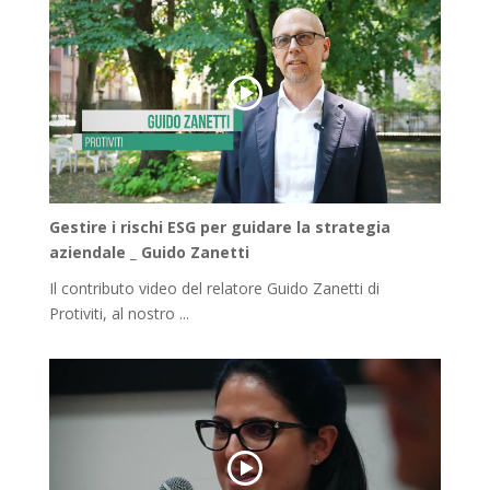
Gestire i rischi ESG per guidare la strategia
aziendale _ Guido Zanetti
Il contributo video del relatore Guido Zanetti di
Protiviti, al nostro ...