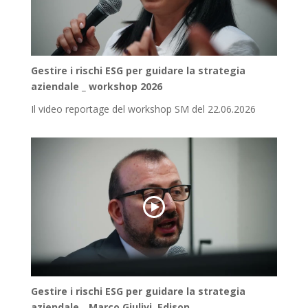
Gestire i rischi ESG per guidare la strategia
aziendale _ workshop 2026
Il video reportage del workshop SM del 22.06.2026
Gestire i rischi ESG per guidare la strategia
aziendale _ Marco Giulivi, Edison