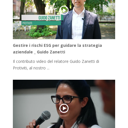
Gestire i rischi ESG per guidare la strategia
aziendale _ Guido Zanetti
Il contributo video del relatore Guido Zanetti di
Protiviti, al nostro ...