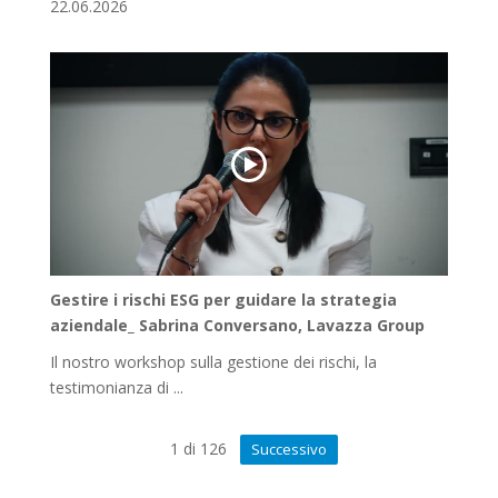
22.06.2026
Gestire i rischi ESG per guidare la strategia
aziendale_ Sabrina Conversano, Lavazza Group
Il nostro workshop sulla gestione dei rischi, la
testimonianza di ...
1
di
126
Successivo