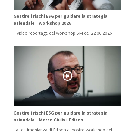
Gestire i rischi ESG per guidare la strategia
aziendale _ workshop 2026
Il video reportage del workshop SM del 22.06.2026
Gestire i rischi ESG per guidare la strategia
aziendale _ Marco Giulivi, Edison
La testimonianza di Edison al nostro workshop del