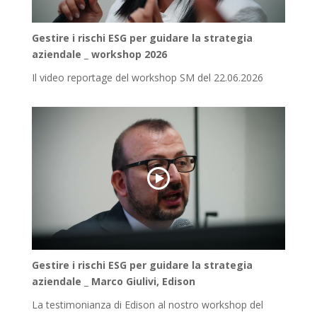
Gestire i rischi ESG per guidare la strategia
aziendale _ workshop 2026
Il video reportage del workshop SM del 22.06.2026
Gestire i rischi ESG per guidare la strategia
aziendale _ Marco Giulivi, Edison
La testimonianza di Edison al nostro workshop del