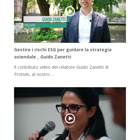
Gestire i rischi ESG per guidare la strategia
aziendale _ Guido Zanetti
Il contributo video del relatore Guido Zanetti di
Protiviti, al nostro ...