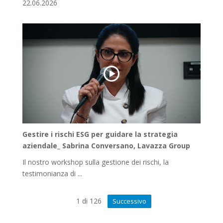
22.06.2026
Gestire i rischi ESG per guidare la strategia
aziendale_ Sabrina Conversano, Lavazza Group
Il nostro workshop sulla gestione dei rischi, la
testimonianza di ...
1
di
126
Successivo