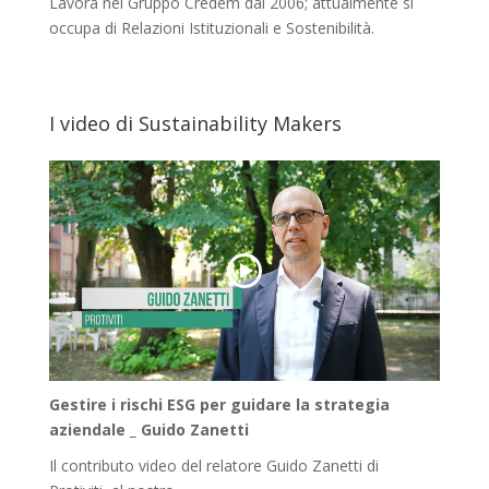
Lavora nel Gruppo Credem dal 2006; attualmente si
occupa di Relazioni Istituzionali e Sostenibilità.
I video di Sustainability Makers
Gestire i rischi ESG per guidare la strategia
aziendale _ Guido Zanetti
Il contributo video del relatore Guido Zanetti di