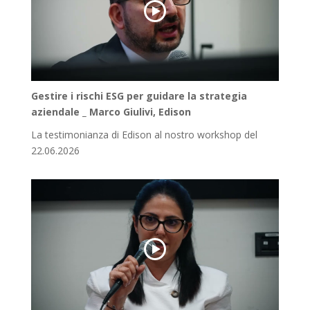
Gestire i rischi ESG per guidare la strategia
aziendale _ Marco Giulivi, Edison
La testimonianza di Edison al nostro workshop del
22.06.2026