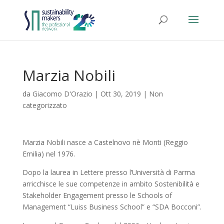
Marzia Nobili
da
Giacomo D'Orazio
|
Ott 30, 2019
|
Non
categorizzato
Marzia Nobili nasce a Castelnovo nè Monti (Reggio
Emilia) nel 1976.
Dopo la laurea in Lettere presso l’Università di Parma
arricchisce le sue competenze in ambito Sostenibilità e
Stakeholder Engagement presso le Schools of
Management “Luiss Business School” e “SDA Bocconi”.