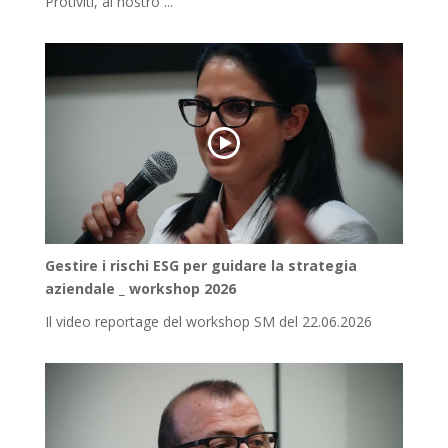
Protiviti, al nostro ...
Gestire i rischi ESG per guidare la strategia
aziendale _ workshop 2026
Il video reportage del workshop SM del 22.06.2026