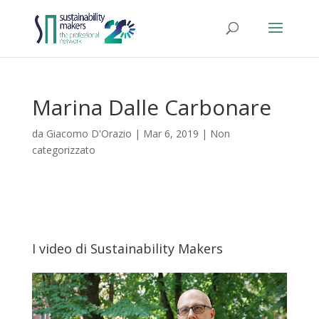
Marina Dalle Carbonare
da
Giacomo D'Orazio
|
Mar 6, 2019
|
Non
categorizzato
I video di Sustainability Makers