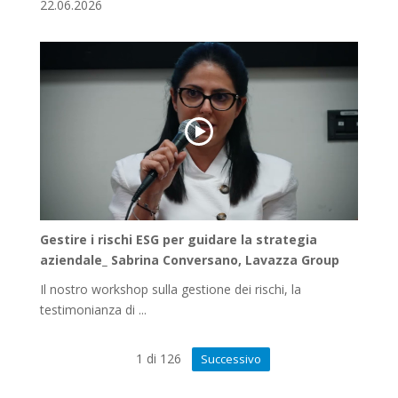
22.06.2026
Gestire i rischi ESG per guidare la strategia
aziendale_ Sabrina Conversano, Lavazza Group
Il nostro workshop sulla gestione dei rischi, la
testimonianza di ...
1
di
126
Successivo