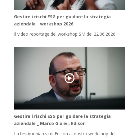
Gestire i rischi ESG per guidare la strategia
aziendale _ workshop 2026
Il video reportage del workshop SM del 22.06.2026
Gestire i rischi ESG per guidare la strategia
aziendale _ Marco Giulivi, Edison
La testimonianza di Edison al nostro workshop del