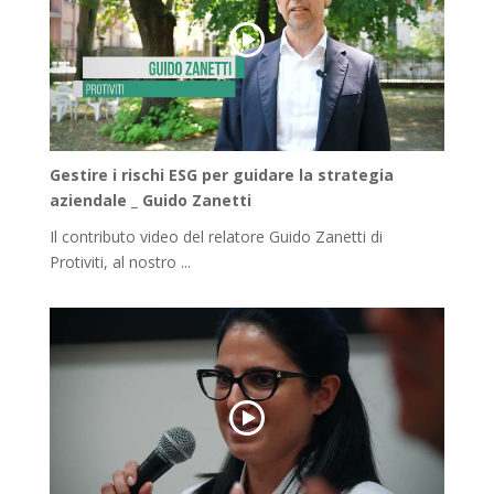
Gestire i rischi ESG per guidare la strategia
aziendale _ Guido Zanetti
Il contributo video del relatore Guido Zanetti di
Protiviti, al nostro ...