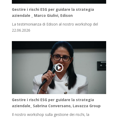
Gestire i rischi ESG per guidare la strategia
aziendale _ Marco Giulivi, Edison
La testimonianza di Edison al nostro workshop del
22.06.2026
Gestire i rischi ESG per guidare la strategia
aziendale_ Sabrina Conversano, Lavazza Group
Il nostro workshop sulla gestione dei rischi, la