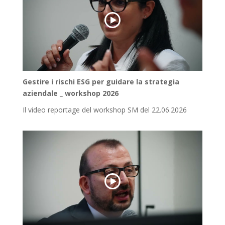
Gestire i rischi ESG per guidare la strategia
aziendale _ workshop 2026
Il video reportage del workshop SM del 22.06.2026