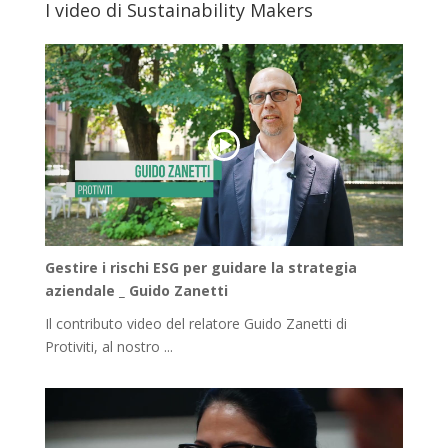
I video di Sustainability Makers
Gestire i rischi ESG per guidare la strategia
aziendale _ Guido Zanetti
Il contributo video del relatore Guido Zanetti di
Protiviti, al nostro ...