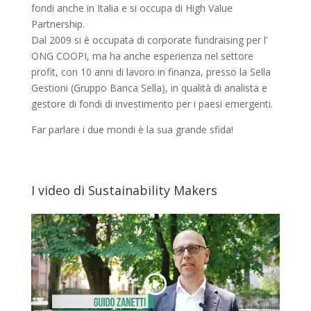
fondi anche in Italia e si occupa di High Value
Partnership.
Dal 2009 si è occupata di corporate fundraising per l’
ONG COOPI, ma ha anche esperienza nel settore
profit, con 10 anni di lavoro in finanza, presso la Sella
Gestioni (Gruppo Banca Sella), in qualità di analista e
gestore di fondi di investimento per i paesi emergenti.
Far parlare i due mondi è la sua grande sfida!
I video di Sustainability Makers