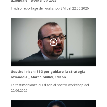
aziendale _ workshop 2026
Il video reportage del workshop SM del 22.06.2026
Gestire i rischi ESG per guidare la strategia
aziendale _ Marco Giulivi, Edison
La testimonianza di Edison al nostro workshop del
22.06.2026