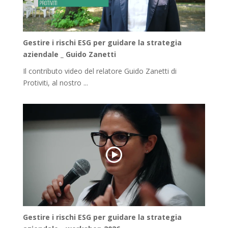
Gestire i rischi ESG per guidare la strategia
aziendale _ Guido Zanetti
Il contributo video del relatore Guido Zanetti di
Protiviti, al nostro ...
Gestire i rischi ESG per guidare la strategia