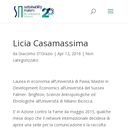
Licia Casamassima
da
Giacomo D'Orazio
|
Apr 12, 2016
|
Non
categorizzato
Laurea in economia all’Università di Pavia; Master in
Development Economics all’Università del Sussex
Falmer- Brighton; Scienze Antropologiche ed
Etnologiche all’Università di Milano Bicocca.
E’ in Azione contro la Fame da maggio 2015, qualche
mese dopo che il network internazionale decideva di
aprire una sede per la comunicazione e la raccolta