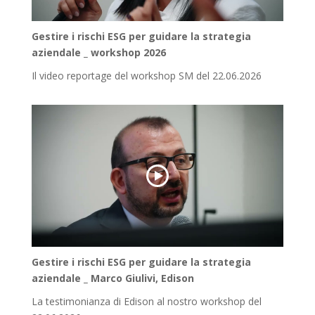
Gestire i rischi ESG per guidare la strategia
aziendale _ workshop 2026
Il video reportage del workshop SM del 22.06.2026
Gestire i rischi ESG per guidare la strategia
aziendale _ Marco Giulivi, Edison
La testimonianza di Edison al nostro workshop del