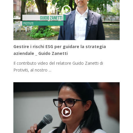
Gestire i rischi ESG per guidare la strategia
aziendale _ Guido Zanetti
Il contributo video del relatore Guido Zanetti di
Protiviti, al nostro ...