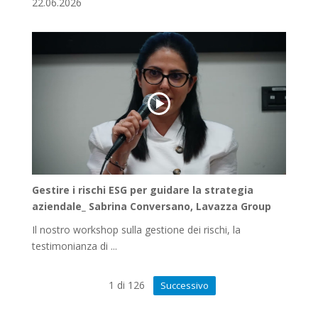
22.06.2026
Gestire i rischi ESG per guidare la strategia
aziendale_ Sabrina Conversano, Lavazza Group
Il nostro workshop sulla gestione dei rischi, la
testimonianza di ...
1
di
126
Successivo