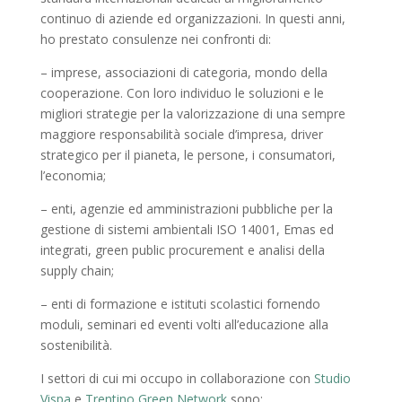
continuo di aziende ed organizzazioni. In questi anni,
ho prestato consulenze nei confronti di:
– imprese, associazioni di categoria, mondo della
cooperazione. Con loro individuo le soluzioni e le
migliori strategie per la valorizzazione di una sempre
maggiore responsabilità sociale d’impresa, driver
strategico per il pianeta, le persone, i consumatori,
l’economia;
– enti, agenzie ed amministrazioni pubbliche per la
gestione di sistemi ambientali ISO 14001, Emas ed
integrati, green public procurement e analisi della
supply chain;
– enti di formazione e istituti scolastici fornendo
moduli, seminari ed eventi volti all’educazione alla
sostenibilità.
I settori di cui mi occupo in collaborazione con
Studio
Vispa
e
Trentino Green Network
sono: