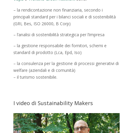
– la rendicontazione non finanziaria, secondo i
principali standard per i bilanci sociali e di sostenibilità
(GRI, Bes, ISO 26000, B Corp)
– l’analisi di sostenibilità strategica per l’impresa
– la gestione responsabile dei fornitori, schemi e
standard di prodotto (Lca, Epd, Iso)
– la consulenza per la gestione di processi generativi di
welfare (aziendali e di comunità)
– il turismo sostenibile.
I video di Sustainability Makers