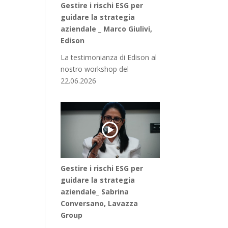
Gestire i rischi ESG per
guidare la strategia
aziendale _ Marco Giulivi,
Edison
La testimonianza di Edison al
nostro workshop del
22.06.2026
Gestire i rischi ESG per
guidare la strategia
aziendale_ Sabrina
Conversano, Lavazza
Group