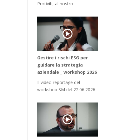
Protiviti, al nostro ...
Gestire i rischi ESG per
guidare la strategia
aziendale _ workshop 2026
Il video reportage del
workshop SM del 22.06.2026