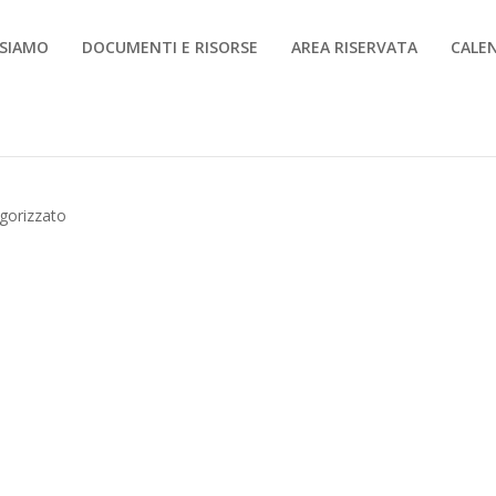
 SIAMO
DOCUMENTI E RISORSE
AREA RISERVATA
CALE
gorizzato