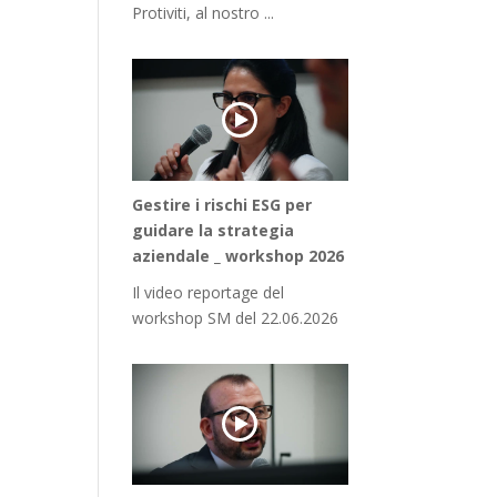
Protiviti, al nostro ...
Gestire i rischi ESG per
guidare la strategia
aziendale _ workshop 2026
Il video reportage del
workshop SM del 22.06.2026