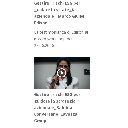
Gestire i rischi ESG per
guidare la strategia
aziendale _ Marco Giulivi,
Edison
La testimonianza di Edison al
nostro workshop del
22.06.2026
Gestire i rischi ESG per
guidare la strategia
aziendale_ Sabrina
Conversano, Lavazza
Group