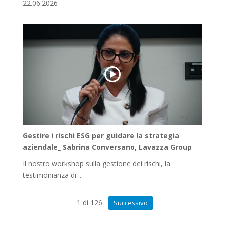
22.06.2026
Gestire i rischi ESG per guidare la strategia
aziendale_ Sabrina Conversano, Lavazza Group
Il nostro workshop sulla gestione dei rischi, la
testimonianza di ...
1
di
126
Successivo