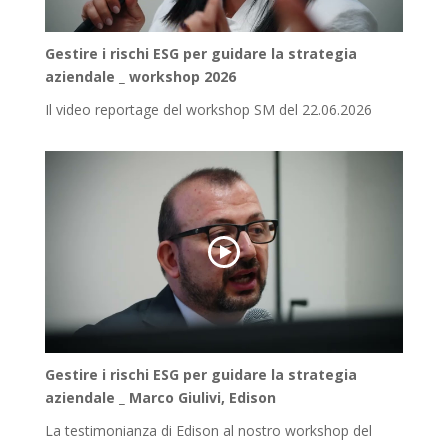
Gestire i rischi ESG per guidare la strategia
aziendale _ workshop 2026
Il video reportage del workshop SM del 22.06.2026
Gestire i rischi ESG per guidare la strategia
aziendale _ Marco Giulivi, Edison
La testimonianza di Edison al nostro workshop del