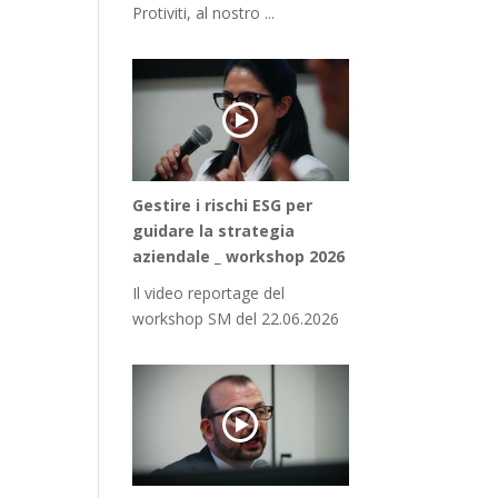
Protiviti, al nostro ...
Gestire i rischi ESG per
guidare la strategia
aziendale _ workshop 2026
Il video reportage del
workshop SM del 22.06.2026