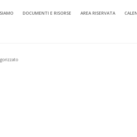
 SIAMO
DOCUMENTI E RISORSE
AREA RISERVATA
CALE
gorizzato