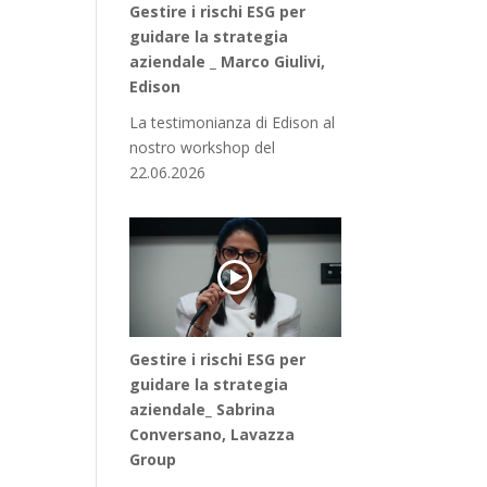
Gestire i rischi ESG per
guidare la strategia
aziendale _ Marco Giulivi,
Edison
La testimonianza di Edison al
nostro workshop del
22.06.2026
Gestire i rischi ESG per
guidare la strategia
aziendale_ Sabrina
Conversano, Lavazza
Group