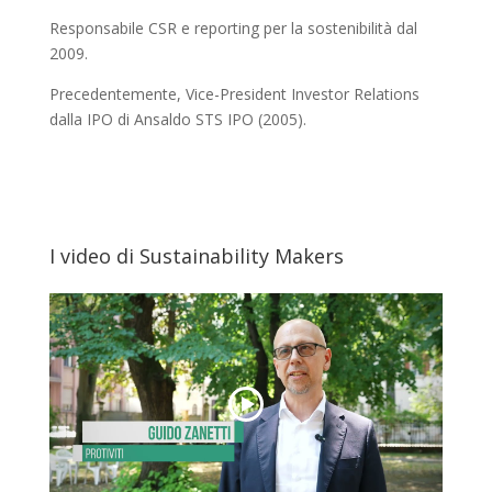
Responsabile CSR e reporting per la sostenibilità dal
2009.
Precedentemente, Vice-President Investor Relations
dalla IPO di Ansaldo STS IPO (2005).
I video di Sustainability Makers