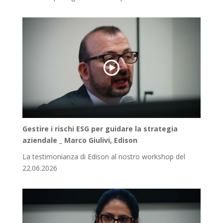
Gestire i rischi ESG per guidare la strategia
aziendale _ Marco Giulivi, Edison
La testimonianza di Edison al nostro workshop del
22.06.2026