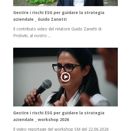
Gestire i rischi ESG per guidare la strategia
aziendale _ Guido Zanetti
Il contributo video del relatore Guido Zanetti di
Protiviti, al nostro ...
Gestire i rischi ESG per guidare la strategia
aziendale _ workshop 2026
Il video reportage del workshop SM del 22.06.2026