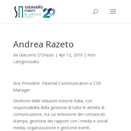
Andrea Razeto
da
Giacomo D'Orazio
|
Apr 12, 2016
|
Non
categorizzato
Vice President External Communication e CSR
Manager
Direttore delle relazioni esterne Italia, con
responsabilità della gestione di tutte le attività di
comunicazione, tra cui emissione dei comunicati
stampa, gestione dei rapporti con i media e social
media, organizzazione e gestione eventi.