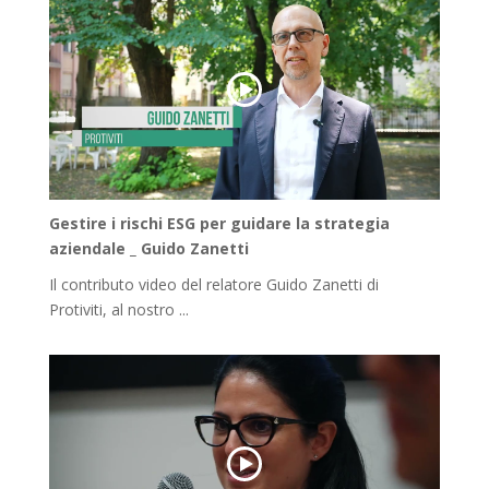
Gestire i rischi ESG per guidare la strategia
aziendale _ Guido Zanetti
Il contributo video del relatore Guido Zanetti di
Protiviti, al nostro ...