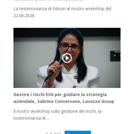
La testimonianza di Edison al nostro workshop del
22.06.2026
Gestire i rischi ESG per guidare la strategia
aziendale_ Sabrina Conversano, Lavazza Group
Il nostro workshop sulla gestione dei rischi, la
testimonianza di ...