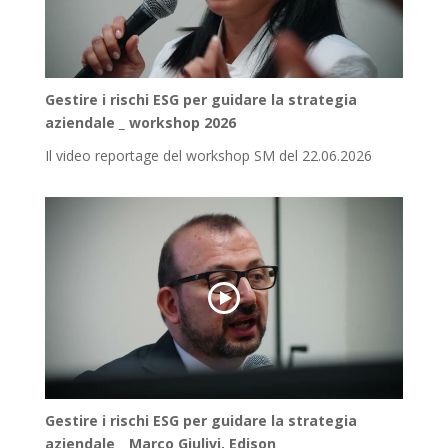
Gestire i rischi ESG per guidare la strategia
aziendale _ workshop 2026
Il video reportage del workshop SM del 22.06.2026
Gestire i rischi ESG per guidare la strategia
aziendale _ Marco Giulivi, Edison