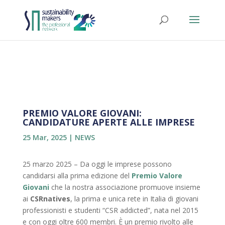
PREMIO VALORE GIOVANI:
CANDIDATURE APERTE ALLE IMPRESE
25 Mar, 2025
|
NEWS
25 marzo 2025 – Da oggi le imprese possono
candidarsi alla prima edizione del
Premio Valore
Giovani
che la nostra associazione promuove insieme
ai
CSRnatives
, la prima e unica rete in Italia di giovani
professionisti e studenti “CSR addicted”, nata nel 2015
e con oggi oltre 600 membri. È un premio rivolto alle