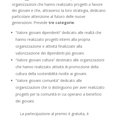
organizzazioni che hanno realizzato progetti a favore
dei giovani e che, attraverso la loro strategia, dedicano
particolare attenzione al futuro delle nuove
generazioni. Prevede
tre categorie
:
“Valore giovani dipendenti” dedicato alle realtà che
hanno realizzato progetti interni alla propria
organizzazione e attività finalizzate alla
valorizzazione dei dipendenti più giovani.
“Valore giovani cultura” destinato alle organizzazioni
che hanno realizzato attività di promozione della
cultura della sostenibilità rivolte ai giovani.
“Valore giovani comunità” dedicato alle
organizzazioni che si distinguono per aver realizzato
progetti per la comunità in cui operano a beneficio
dei giovani.
La partecipazione al premio è gratuita, è