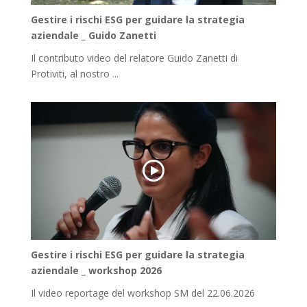
Gestire i rischi ESG per guidare la strategia
aziendale _ Guido Zanetti
Il contributo video del relatore Guido Zanetti di
Protiviti, al nostro ...
Gestire i rischi ESG per guidare la strategia
aziendale _ workshop 2026
Il video reportage del workshop SM del 22.06.2026