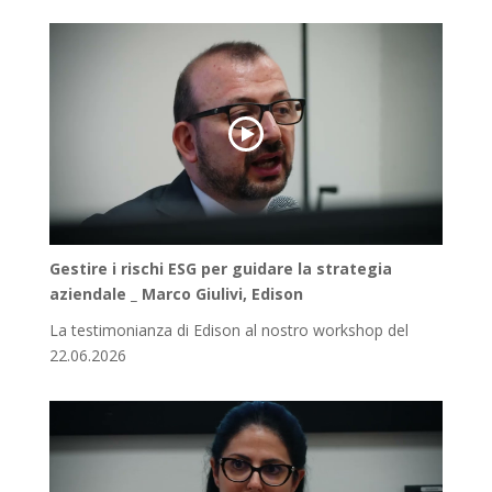
Gestire i rischi ESG per guidare la strategia
aziendale _ Marco Giulivi, Edison
La testimonianza di Edison al nostro workshop del
22.06.2026