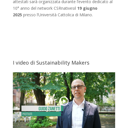
attestati sarà organizzata durante l’evento dedicato al
10° anno del network CSRnativesil
19 giugno
2025
presso l’Università Cattolica di Milano.
I video di Sustainability Makers