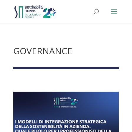
GOVERNANCE