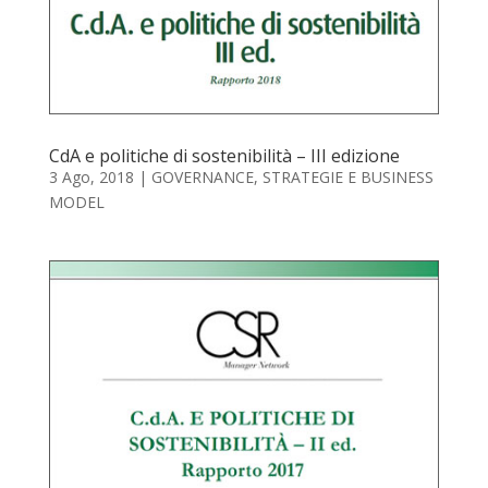
CdA e politiche di sostenibilità – III edizione
3 Ago, 2018
|
GOVERNANCE
,
STRATEGIE E BUSINESS
MODEL