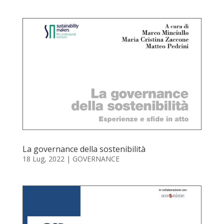
La governance della sostenibilità
18 Lug, 2022
|
GOVERNANCE