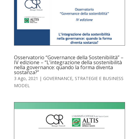
Osservatorio “Governance della Sostenibilità” –
IV edizione – “L’integrazione della sostenibilità
nella governance: quando la forma diventa
sostanza?”
3 Ago, 2021
|
GOVERNANCE
,
STRATEGIE E BUSINESS
MODEL