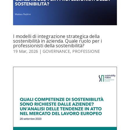
I modelli di integrazione strategica della
sostenibilità in azienda. Quale ruolo per i
professionisti della sostenibilità?
19 Mar, 2026
|
GOVERNANCE
,
PROFESSIONE