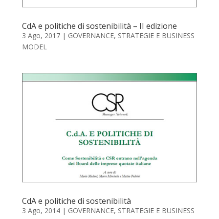
CdA e politiche di sostenibilità – II edizione
3 Ago, 2017
|
GOVERNANCE
,
STRATEGIE E BUSINESS
MODEL
CdA e politiche di sostenibilità
3 Ago, 2014
|
GOVERNANCE
,
STRATEGIE E BUSINESS