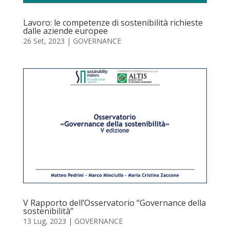
Lavoro: le competenze di sostenibilità richieste
dalle aziende europee
26 Set, 2023
|
GOVERNANCE
V Rapporto dell’Osservatorio “Governance della
sostenibilità”
13 Lug, 2023
|
GOVERNANCE