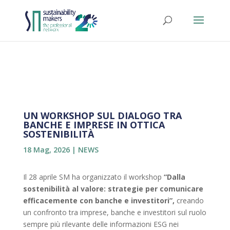
UN WORKSHOP SUL DIALOGO TRA
BANCHE E IMPRESE IN OTTICA
SOSTENIBILITÀ
18 Mag, 2026
|
NEWS
Il 28 aprile SM ha organizzato il workshop
“Dalla
sostenibilità al valore: strategie per comunicare
efficacemente con banche e investitori”,
creando
un confronto tra imprese, banche e investitori sul ruolo
sempre più rilevante delle informazioni ESG nei