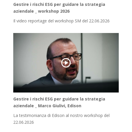
Gestire i rischi ESG per guidare la strategia
aziendale _ workshop 2026
Il video reportage del workshop SM del 22.06.2026
Gestire i rischi ESG per guidare la strategia
aziendale _ Marco Giulivi, Edison
La testimonianza di Edison al nostro workshop del
22.06.2026