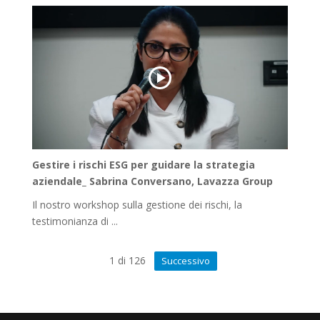
Gestire i rischi ESG per guidare la strategia
aziendale_ Sabrina Conversano, Lavazza Group
Il nostro workshop sulla gestione dei rischi, la
testimonianza di ...
1
di
126
Successivo