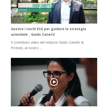
Gestire i rischi ESG per guidare la strategia
aziendale _ Guido Zanetti
Il contributo video del relatore Guido Zanetti di
Protiviti, al nostro ...