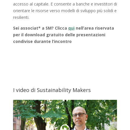
accesso al capitale. E consente a banche e investitori di
orientare le risorse verso modelli di sviluppo più solidi e
resilienti.
Sei associat* a SM? Clicca
qui
nell’area riservata
per il download gratuito delle presentazioni
condivise durante l’incontro
I video di Sustainability Makers