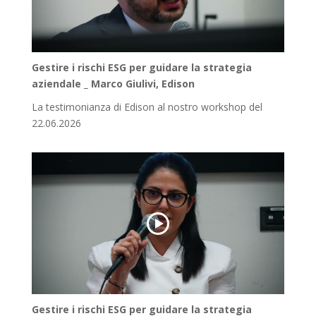
Gestire i rischi ESG per guidare la strategia
aziendale _ Marco Giulivi, Edison
La testimonianza di Edison al nostro workshop del
22.06.2026
Gestire i rischi ESG per guidare la strategia