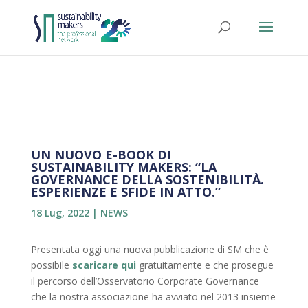
UN NUOVO E-BOOK DI
SUSTAINABILITY MAKERS: “LA
GOVERNANCE DELLA SOSTENIBILITÀ.
ESPERIENZE E SFIDE IN ATTO.”
18 Lug, 2022
|
NEWS
Presentata oggi una nuova pubblicazione di SM che è
possibile
scaricare qui
gratuitamente e che prosegue
il percorso dell’Osservatorio Corporate Governance
che la nostra associazione ha avviato nel 2013 insieme