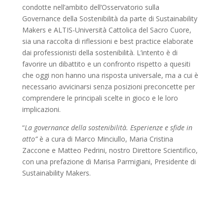
condotte nell’ambito dell’Osservatorio sulla
Governance della Sostenibilità da parte di Sustainability
Makers e ALTIS-Università Cattolica del Sacro Cuore,
sia una raccolta di riflessioni e best practice elaborate
dai professionisti della sostenibilità. L’intento è di
favorire un dibattito e un confronto rispetto a quesiti
che oggi non hanno una risposta universale, ma a cui è
necessario avvicinarsi senza posizioni preconcette per
comprendere le principali scelte in gioco e le loro
implicazioni.
“
La governance della sostenibilità. Esperienze e sfide in
atto”
è a cura di Marco Minciullo, Maria Cristina
Zaccone e Matteo Pedrini, nostro Direttore Scientifico,
con una prefazione di Marisa Parmigiani, Presidente di
Sustainability Makers.