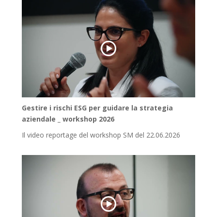
Gestire i rischi ESG per guidare la strategia
aziendale _ workshop 2026
Il video reportage del workshop SM del 22.06.2026