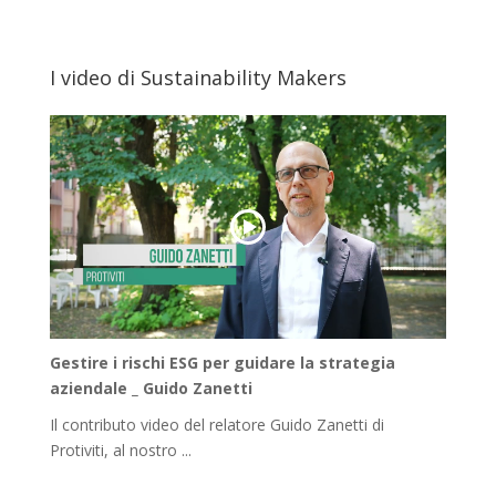
I video di Sustainability Makers
Gestire i rischi ESG per guidare la strategia
aziendale _ Guido Zanetti
Il contributo video del relatore Guido Zanetti di
Protiviti, al nostro ...