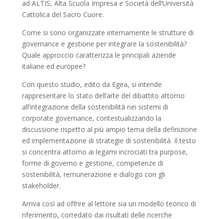
ad ALTIS, Alta Scuola Impresa e Società dell’Università
Cattolica del Sacro Cuore.
Come si sono organizzate internamente le strutture di
governance e gestione per integrare la sostenibilità?
Quale approccio caratterizza le principali aziende
italiane ed europee?
Con questo studio, edito da Egea, si intende
rappresentare lo stato dell’arte del dibattito attorno
all’integrazione della sostenibilità nei sistemi di
corporate governance, contestualizzando la
discussione rispetto al più ampio tema della definizione
ed implementazione di strategie di sostenibilità. Il testo
si concentra attorno ai legami incrociati tra purpose,
forme di governo e gestione, competenze di
sostenibilità, remunerazione e dialogo con gli
stakeholder.
Arriva così ad offrire al lettore sia un modello teorico di
riferimento, corredato dai risultati delle ricerche