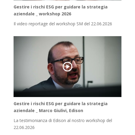
Gestire i rischi ESG per guidare la strategia
aziendale _ workshop 2026
Il video reportage del workshop SM del 22.06.2026
Gestire i rischi ESG per guidare la strategia
aziendale _ Marco Giulivi, Edison
La testimonianza di Edison al nostro workshop del
22.06.2026