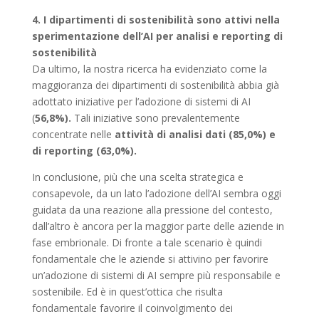
4. I dipartimenti di sostenibilità sono attivi nella
sperimentazione dell’AI per analisi e reporting di
sostenibilità
Da ultimo, la nostra ricerca ha evidenziato come la
maggioranza dei dipartimenti di sostenibilità abbia già
adottato iniziative per l’adozione di sistemi di AI
(
56,8%).
Tali iniziative sono prevalentemente
concentrate nelle
attività di analisi dati (85,0%) e
di reporting (63,0%).
In conclusione, più che una scelta strategica e
consapevole, da un lato l’adozione dell’AI sembra oggi
guidata da una reazione alla pressione del contesto,
dall’altro è ancora per la maggior parte delle aziende in
fase embrionale. Di fronte a tale scenario è quindi
fondamentale che le aziende si attivino per favorire
un’adozione di sistemi di AI sempre più responsabile e
sostenibile. Ed è in quest’ottica che risulta
fondamentale favorire il coinvolgimento dei