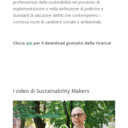
professionisti della sostenibilità nel processo di
implementazione e nella definizione di politiche e
standard di adozione dell’AI che contemperino i
connessi rischi di carattere sociale e ambientale.
Clicca
qui
per il download gratuito della ricerca!
I video di Sustainability Makers