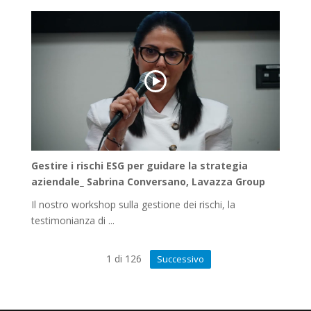
Gestire i rischi ESG per guidare la strategia
aziendale_ Sabrina Conversano, Lavazza Group
Il nostro workshop sulla gestione dei rischi, la
testimonianza di ...
1
di
126
Successivo