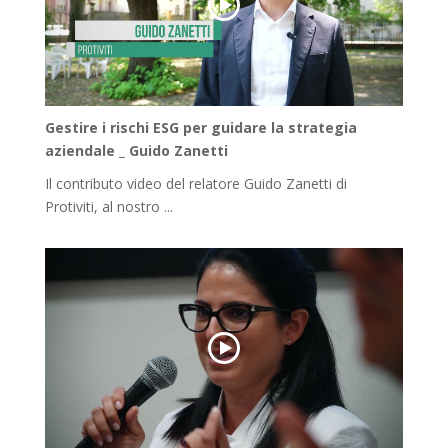
Gestire i rischi ESG per guidare la strategia
aziendale _ Guido Zanetti
Il contributo video del relatore Guido Zanetti di
Protiviti, al nostro ...