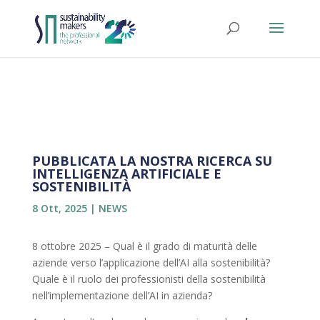
PUBBLICATA LA NOSTRA RICERCA SU
INTELLIGENZA ARTIFICIALE E
SOSTENIBILITÀ
8 Ott, 2025
|
NEWS
8 ottobre 2025 – Qual è il grado di maturità delle
aziende verso l’applicazione dell’AI alla sostenibilità?
Quale è il ruolo dei professionisti della sostenibilità
nell’implementazione dell’AI in azienda?