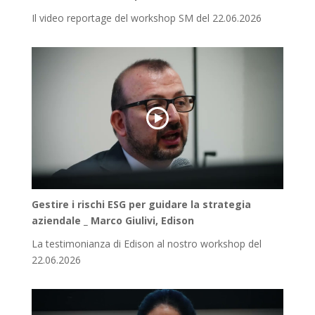
Il video reportage del workshop SM del 22.06.2026
Gestire i rischi ESG per guidare la strategia
aziendale _ Marco Giulivi, Edison
La testimonianza di Edison al nostro workshop del
22.06.2026