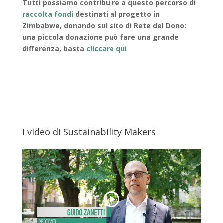
Tutti possiamo contribuire a questo percorso di
raccolta fondi
destinati al progetto in
Zimbabwe, donando sul sito di Rete del Dono:
una piccola donazione può fare una grande
differenza, basta
cliccare qui
I video di Sustainability Makers