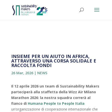
INSIEME PER UN AIUTO IN AFRICA,
ATTRAVERSO UNA CORSA SOLIDALE E
RACCOLTA FONDI
26 Mar, 2026
|
NEWS
Il 12 aprile 2026 un team di Sustainability Makers
parteciperà alla staffetta della Wizz Air
Milano
Marathon 2026:
la nostra squadra correrà al
fianco di
Humana People to People Italia
un’organizzazione di cooperazione internazionale che