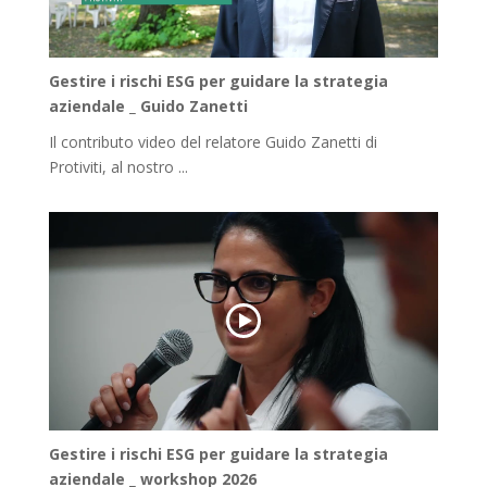
Gestire i rischi ESG per guidare la strategia
aziendale _ Guido Zanetti
Il contributo video del relatore Guido Zanetti di
Protiviti, al nostro ...
Gestire i rischi ESG per guidare la strategia
aziendale _ workshop 2026