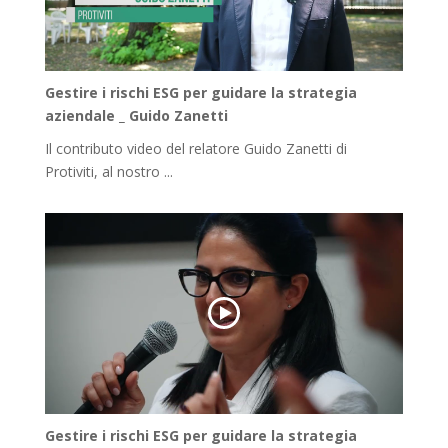
Gestire i rischi ESG per guidare la strategia
aziendale _ Guido Zanetti
Il contributo video del relatore Guido Zanetti di
Protiviti, al nostro ...
Gestire i rischi ESG per guidare la strategia