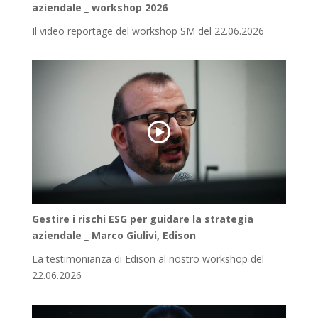
aziendale _ workshop 2026
Il video reportage del workshop SM del 22.06.2026
Gestire i rischi ESG per guidare la strategia
aziendale _ Marco Giulivi, Edison
La testimonianza di Edison al nostro workshop del
22.06.2026