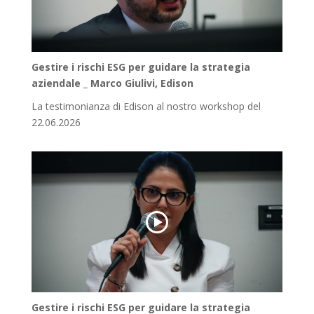
Gestire i rischi ESG per guidare la strategia
aziendale _ Marco Giulivi, Edison
La testimonianza di Edison al nostro workshop del
22.06.2026
Gestire i rischi ESG per guidare la strategia