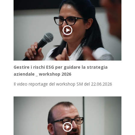
Gestire i rischi ESG per guidare la strategia
aziendale _ workshop 2026
Il video reportage del workshop SM del 22.06.2026