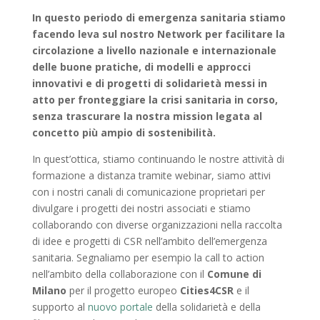
In questo periodo di emergenza sanitaria stiamo
facendo leva sul nostro Network per facilitare la
circolazione a livello nazionale e internazionale
delle buone pratiche, di modelli e approcci
innovativi e di progetti di solidarietà messi in
atto per fronteggiare la crisi sanitaria in corso,
senza trascurare la nostra mission legata al
concetto più ampio di sostenibilità.
In quest’ottica, stiamo continuando le nostre attività di
formazione a distanza tramite webinar, siamo attivi
con i nostri canali di comunicazione proprietari per
divulgare i progetti dei nostri associati e stiamo
collaborando con diverse organizzazioni nella raccolta
di idee e progetti di CSR nell’ambito dell’emergenza
sanitaria. Segnaliamo per esempio la call to action
nell’ambito della collaborazione con il
Comune di
Milano
per il progetto europeo
Cities4CSR
e il
supporto al
nuovo portale
della solidarietà e della