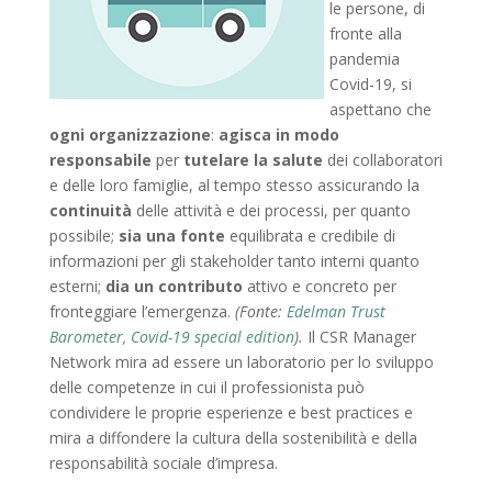
le persone, di
fronte alla
pandemia
Covid-19, si
aspettano che
ogni organizzazione
:
agisca in modo
responsabile
per
tutelare la salute
dei collaboratori
e delle loro famiglie, al tempo stesso assicurando la
continuità
delle attività e dei processi, per quanto
possibile;
sia una fonte
equilibrata e credibile di
informazioni per gli stakeholder tanto interni quanto
esterni;
dia un contributo
attivo e concreto per
fronteggiare l’emergenza.
(Fonte:
Edelman Trust
Barometer, Covid-19 special edition
).
Il CSR Manager
Network mira ad essere un laboratorio per lo sviluppo
delle competenze in cui il professionista può
condividere le proprie esperienze e best practices e
mira a diffondere la cultura della sostenibilità e della
responsabilità sociale d’impresa.