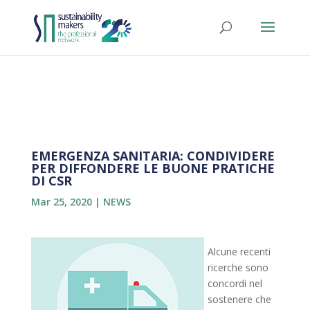
EMERGENZA SANITARIA: CONDIVIDERE
PER DIFFONDERE LE BUONE PRATICHE
DI CSR
Mar 25, 2020
|
NEWS
Alcune recenti
ricerche sono
concordi nel
sostenere che