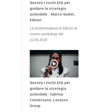
Gestire i rischi ESG per
guidare la strategia
aziendale _ Marco Giulivi,
Edison
La testimonianza di Edison al
nostro workshop del
22.06.2026
Gestire i rischi ESG per
guidare la strategia
aziendale_ Sabrina
Conversano, Lavazza
Group