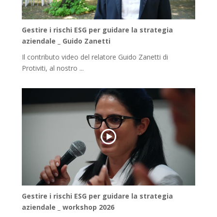
Gestire i rischi ESG per guidare la strategia
aziendale _ Guido Zanetti
Il contributo video del relatore Guido Zanetti di
Protiviti, al nostro ...
Gestire i rischi ESG per guidare la strategia
aziendale _ workshop 2026