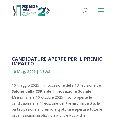
CANDIDATURE APERTE PER IL PREMIO
IMPATTO
10 Mag, 2025
|
NEWS
10 maggio 2025 – In occasione della 13° edizione del
Salone della CSR e dell’Innovazione Sociale
–
Milano, 8, 9 e 10 ottobre 2025 – sono aperte le
candidature alla 4° edizione del
Premio Impatto:
la
partecipazione al premio è gratuita e aperta a tutte le
organizzazioni profit, non profit e Pubbliche