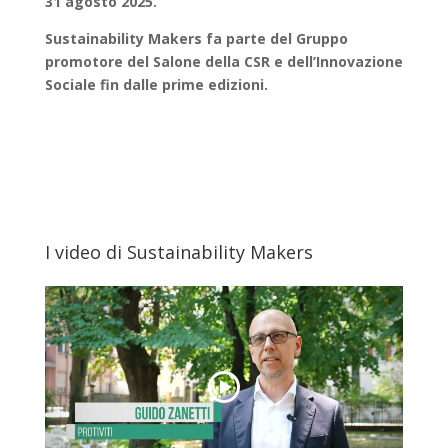
31 agosto 2025.
Sustainability Makers fa parte del Gruppo
promotore del Salone della CSR e dell’Innovazione
Sociale fin dalle prime edizioni.
I video di Sustainability Makers