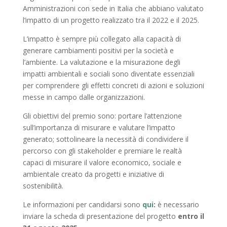
Amministrazioni con sede in Italia che abbiano valutato
l’impatto di un progetto realizzato tra il 2022 e il 2025.
L’impatto è sempre più collegato alla capacità di
generare cambiamenti positivi per la società e
l’ambiente. La valutazione e la misurazione degli
impatti ambientali e sociali sono diventate essenziali
per comprendere gli effetti concreti di azioni e soluzioni
messe in campo dalle organizzazioni.
Gli obiettivi del premio sono: portare l’attenzione
sull’importanza di misurare e valutare l’impatto
generato; sottolineare la necessità di condividere il
percorso con gli stakeholder e premiare le realtà
capaci di misurare il valore economico, sociale e
ambientale creato da progetti e iniziative di
sostenibilità.
Le informazioni per candidarsi sono
qui
:
è necessario
inviare la scheda di presentazione del progetto
entro il