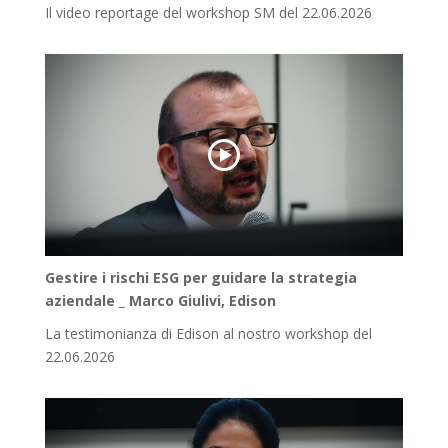
Il video reportage del workshop SM del 22.06.2026
Gestire i rischi ESG per guidare la strategia
aziendale _ Marco Giulivi, Edison
La testimonianza di Edison al nostro workshop del
22.06.2026