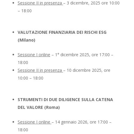
Sessione II in presenza
– 3 dicembre, 2025 ore 10:00
– 18:00
VALUTAZIONE FINANZIARIA DEI RISCHI ESG
(Milano)
Sessione I online
– 1° dicembre 2025, ore 17:00 –
18:00
Sessione II in presenza
– 10 dicembre 2025, ore
10:00 – 18:00
STRUMENTI DI DUE DILIGENCE SULLA CATENA
DEL VALORE (Roma)
Sessione I online
– 14 gennaio 2026, ore 17:00 –
18:00