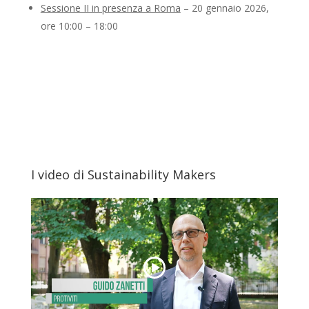
Sessione II in presenza a Roma
– 20 gennaio 2026,
ore 10:00 – 18:00
I video di Sustainability Makers