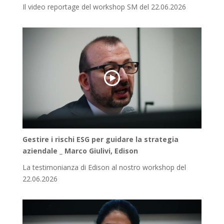
Il video reportage del workshop SM del 22.06.2026
Gestire i rischi ESG per guidare la strategia
aziendale _ Marco Giulivi, Edison
La testimonianza di Edison al nostro workshop del
22.06.2026