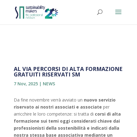
AL VIA PERCORSI DI ALTA FORMAZIONE
GRATUITI RISERVATI SM
7 Nov, 2025
|
NEWS
Da fine novembre verrà avviato un
nuovo servizio
riservato ai nostri associati e associate
per
arricchire le loro competenze: si tratta di
corsi di alta
formazione
sui temi oggi considerati chiave dai
professionisti della sostenibilità e indicati dalla
nostra stessa base associativa mediante un