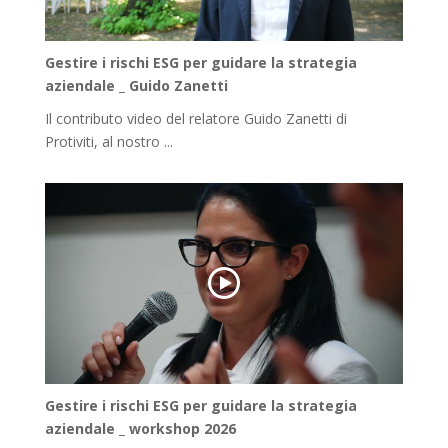
Gestire i rischi ESG per guidare la strategia
aziendale _ Guido Zanetti
Il contributo video del relatore Guido Zanetti di
Protiviti, al nostro ...
Gestire i rischi ESG per guidare la strategia
aziendale _ workshop 2026