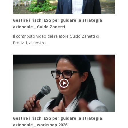
Gestire i rischi ESG per guidare la strategia
aziendale _ Guido Zanetti
Il contributo video del relatore Guido Zanetti di
Protiviti, al nostro ...
Gestire i rischi ESG per guidare la strategia
aziendale _ workshop 2026