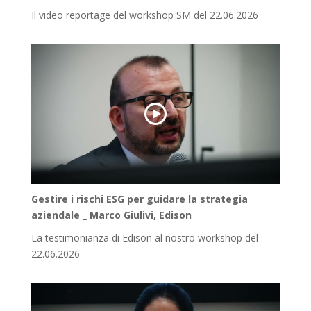
Il video reportage del workshop SM del 22.06.2026
Gestire i rischi ESG per guidare la strategia
aziendale _ Marco Giulivi, Edison
La testimonianza di Edison al nostro workshop del
22.06.2026