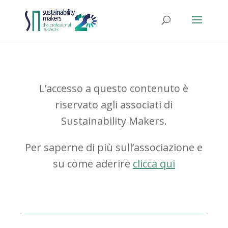
L’accesso a questo contenuto è
riservato agli associati di
Sustainability Makers.
Per saperne di più sull’associazione e
su come aderire
clicca qui