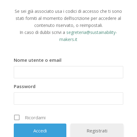
Se sei già associato usa i codici di accesso che ti sono
stati forniti al momento dell’iscrizione per accedere al
contenuto riservato, o reimpostali.
In caso di dubbi scrivi a
segreteria@sustainability-
makers.it
Nome utente o email
Password
Ricordami
Registrati