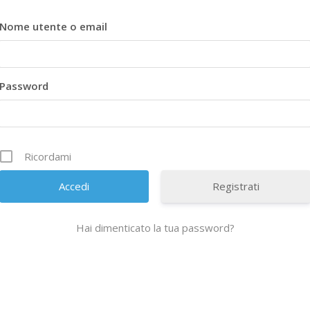
Nome utente o email
Password
Ricordami
Registrati
Hai dimenticato la tua password?