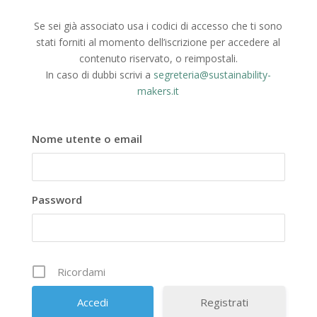
Se sei già associato usa i codici di accesso che ti sono
stati forniti al momento dell’iscrizione per accedere al
contenuto riservato, o reimpostali.
In caso di dubbi scrivi a
segreteria@sustainability-
makers.it
Nome utente o email
Password
Ricordami
Registrati