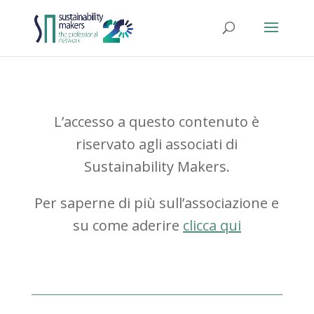
L’accesso a questo contenuto è
riservato agli associati di
Sustainability Makers.
Per saperne di più sull’associazione e
su come aderire
clicca qui