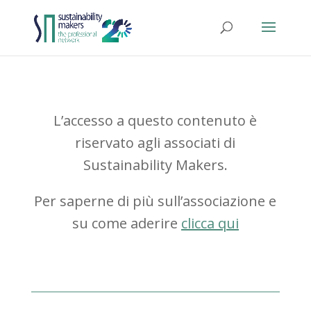
L’accesso a questo contenuto è
riservato agli associati di
Sustainability Makers.
Per saperne di più sull’associazione e
su come aderire
clicca qui