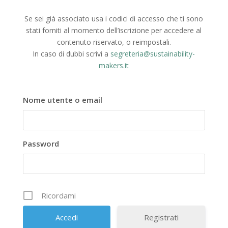
Se sei già associato usa i codici di accesso che ti sono
stati forniti al momento dell’iscrizione per accedere al
contenuto riservato, o reimpostali.
In caso di dubbi scrivi a
segreteria@sustainability-
makers.it
Nome utente o email
Password
Ricordami
Registrati