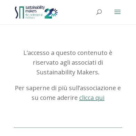
L’accesso a questo contenuto è
riservato agli associati di
Sustainability Makers.
Per saperne di più sull’associazione e
su come aderire
clicca qui