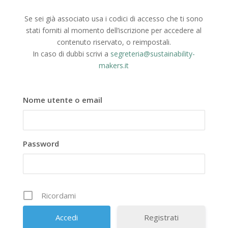
Se sei già associato usa i codici di accesso che ti sono
stati forniti al momento dell’iscrizione per accedere al
contenuto riservato, o reimpostali.
In caso di dubbi scrivi a
segreteria@sustainability-
makers.it
Nome utente o email
Password
Ricordami
Registrati