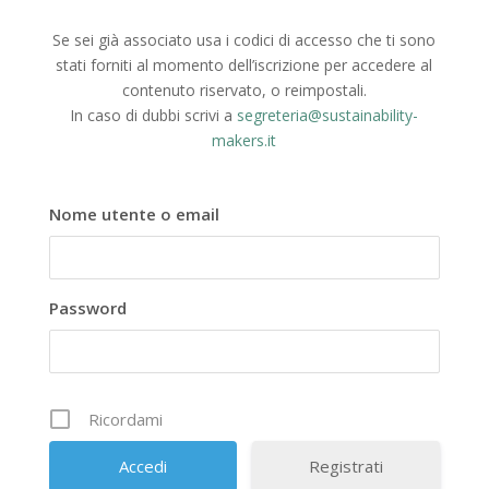
Se sei già associato usa i codici di accesso che ti sono
stati forniti al momento dell’iscrizione per accedere al
contenuto riservato, o reimpostali.
In caso di dubbi scrivi a
segreteria@sustainability-
makers.it
Nome utente o email
Password
Ricordami
Registrati