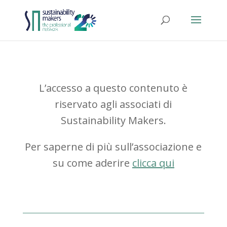
L’accesso a questo contenuto è
riservato agli associati di
Sustainability Makers.
Per saperne di più sull’associazione e
su come aderire
clicca qui