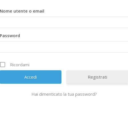
Nome utente o email
Password
Ricordami
Registrati
Hai dimenticato la tua password?