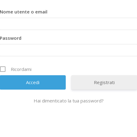
Nome utente o email
Password
Ricordami
Registrati
Hai dimenticato la tua password?