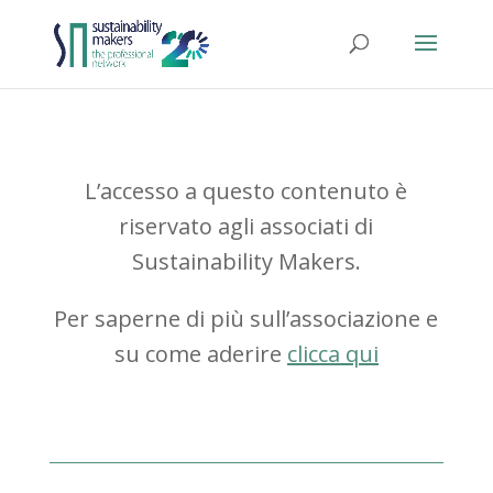
L’accesso a questo contenuto è
riservato agli associati di
Sustainability Makers.
Per saperne di più sull’associazione e
su come aderire
clicca qui