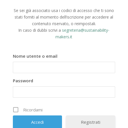
Se sei già associato usa i codici di accesso che ti sono
stati forniti al momento dell’iscrizione per accedere al
contenuto riservato, o reimpostali.
In caso di dubbi scrivi a
segreteria@sustainability-
makers.it
Nome utente o email
Password
Ricordami
Registrati